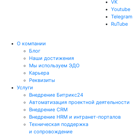
VK
Youtube
Telegram
RuTube
О компании
Блог
Наши достижения
Мы используем ЭДО
Карьера
Реквизиты
Услуги
Внедрение Битрикс24
Автоматизация проектной деятельности
Внедрение CRM
Внедрение HRM и интранет-порталов
Техническая поддержка
и сопровождение