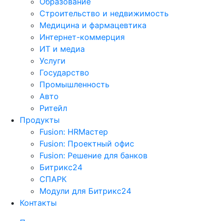
Образование
Строительство и недвижимость
Медицина и фармацевтика
Интернет-коммерция
ИТ и медиа
Услуги
Государство
Промышленность
Авто
Ритейл
Продукты
Fusion: HRМастер
Fusion: Проектный офис
Fusion: Решение для банков
Битрикс24
СПАРК
Модули для Битрикс24
Контакты