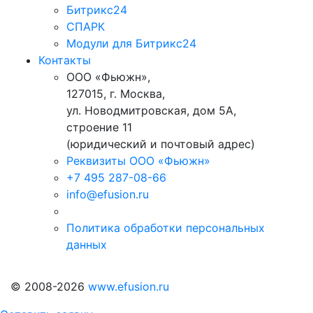
Битрикс24
СПАРК
Модули для Битрикс24
Контакты
ООО «Фьюжн»,
127015, г. Москва,
ул. Новодмитровская, дом 5А,
строение 11
(юридический и почтовый адрес)
Реквизиты ООО «Фьюжн»
+7 495 287-08-66
info@efusion.ru
Политика обработки персональных
данных
© 2008-2026
www.efusion.ru