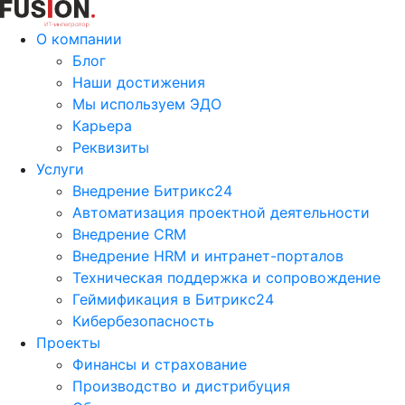
О компании
Блог
Наши достижения
Мы используем ЭДО
Карьера
Реквизиты
Услуги
Внедрение Битрикс24
Автоматизация проектной деятельности
Внедрение CRM
Внедрение HRM и интранет-порталов
Техническая поддержка и сопровождение
Геймификация в Битрикс24
Кибербезопасность
Проекты
Финансы и страхование
Производство и дистрибуция