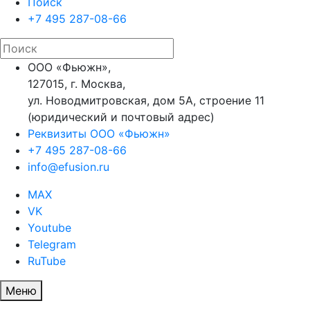
Поиск
+7 495 287-08-66
ООО «Фьюжн»,
127015, г. Москва,
ул. Новодмитровская, дом 5А, строение 11
(юридический и почтовый адрес)
Реквизиты ООО «Фьюжн»
+7 495 287-08-66
info@efusion.ru
MAX
VK
Youtube
Telegram
RuTube
Меню