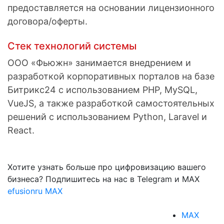
предоставляется на основании лицензионного
договора/оферты.
Стек технологий системы
ООО «Фьюжн» занимается внедрением и
разработкой корпоративных порталов на базе
Битрикс24 с использованием PHP, MySQL,
VueJS, а также разработкой самостоятельных
решений с использованием Python, Laravel и
React.
Хотите узнать больше про цифровизацию вашего
бизнеса? Подпишитесь на нас в Telegram и MAX
efusionru
MAX
MAX