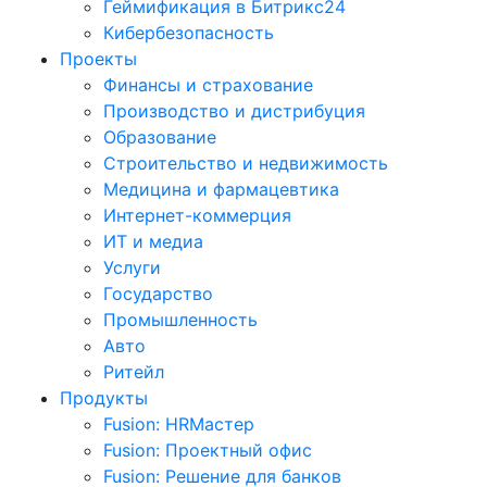
Геймификация в Битрикс24
Кибербезопасность
Проекты
Финансы и страхование
Производство и дистрибуция
Образование
Строительство и недвижимость
Медицина и фармацевтика
Интернет-коммерция
ИТ и медиа
Услуги
Государство
Промышленность
Авто
Ритейл
Продукты
Fusion: HRМастер
Fusion: Проектный офис
Fusion: Решение для банков