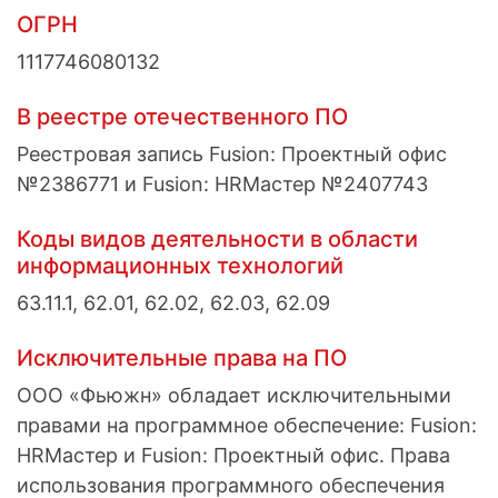
ОГРН
1117746080132
В реестре отечественного ПО
Реестровая запись Fusion: Проектный офис
№2386771 и Fusion: HRMастер №2407743
Коды видов деятельности в области
информационных технологий
63.11.1, 62.01, 62.02, 62.03, 62.09
Исключительные права на ПО
ООО «Фьюжн» обладает исключительными
правами на программное обеспечение: Fusion:
HRМастер и Fusion: Проектный офис. Права
использования программного обеспечения