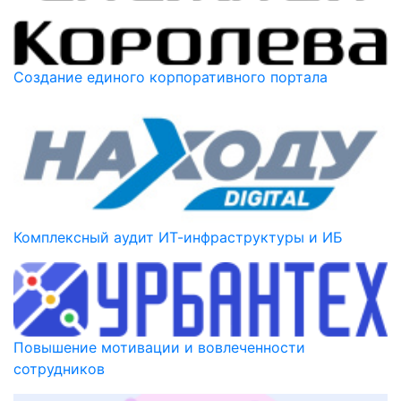
Создание единого корпоративного портала
Комплексный аудит ИТ-инфраструктуры и ИБ
Повышение мотивации и вовлеченности
сотрудников