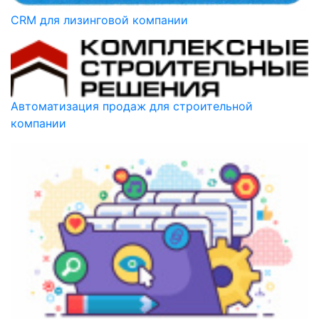
CRM для лизинговой компании
Автоматизация продаж для строительной
компании