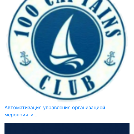
Автоматизация управления организацией
мероприяти...