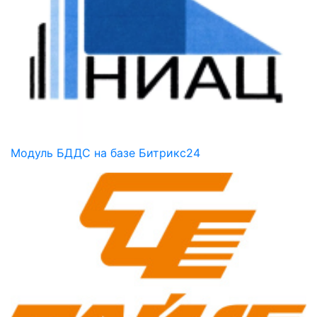
Модуль БДДС на базе Битрикс24