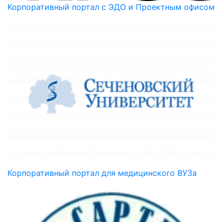
Корпоративный портал с ЭДО и Проектным офисом
Корпоративный портал для медицинского ВУЗа