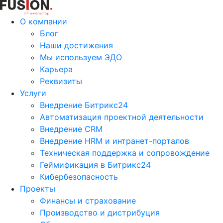
О компании
Блог
Наши достижения
Мы используем ЭДО
Карьера
Реквизиты
Услуги
Внедрение Битрикс24
Автоматизация проектной деятельности
Внедрение CRM
Внедрение HRM и интранет-порталов
Техническая поддержка и сопровождение
Геймификация в Битрикс24
Кибербезопасность
Проекты
Финансы и страхование
Производство и дистрибуция