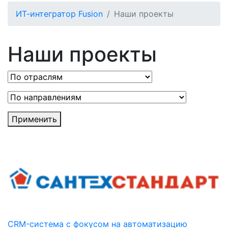
ИТ-интегратор Fusion
Наши проекты
Наши проекты
Применить
CRM-система с фокусом на автоматизацию