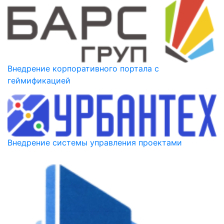
Внедрение корпоративного портала с
геймификацией
Внедрение системы управления проектами