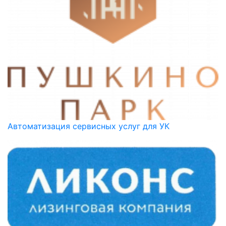
Автоматизация сервисных услуг для УК