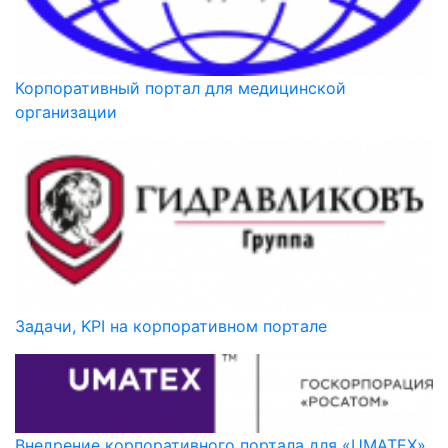
Корпоративный портал для медицинской
организации
Задачи, KPI на корпоративном портале
Внедрение корпоративного портала для «UMATEX»