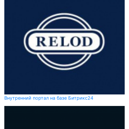
Внутренний портал на базе Битрикс24