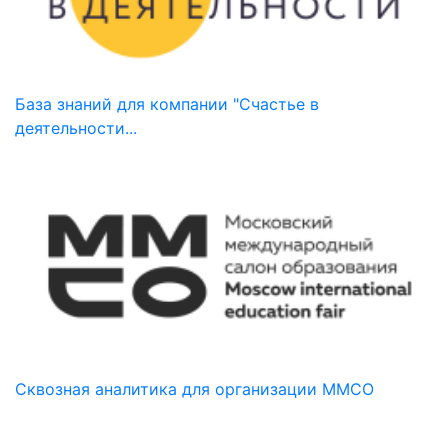
База знаний для компании "Счастье в
деятельности...
Сквозная аналитика для организации ММСО