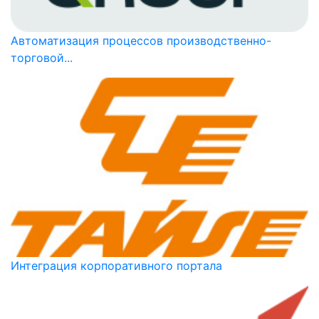
Автоматизация процессов производственно-
торговой...
Интеграция корпоративного портала