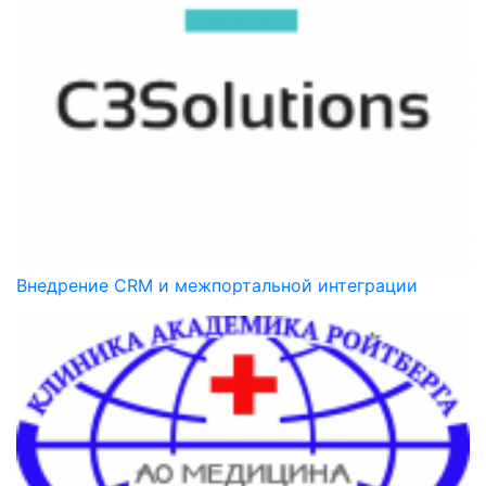
Внедрение CRM и межпортальной интеграции