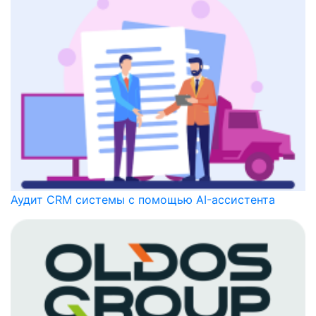
Аудит CRM системы с помощью AI-ассистента