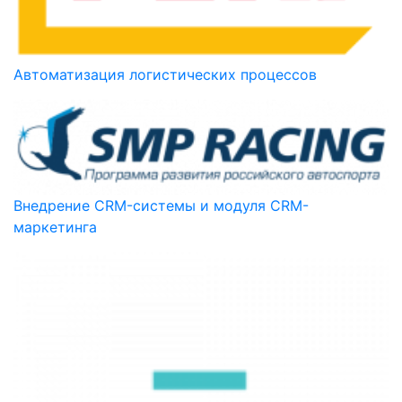
Автоматизация логистических процессов
Внедрение CRM-системы и модуля CRM-
маркетинга