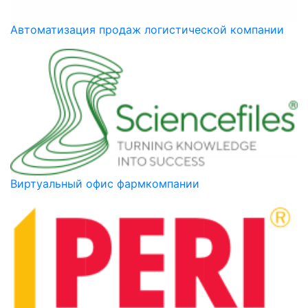
Автоматизация продаж логистической компании
Виртуальный офис фармкомпании