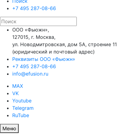
Поиск
+7 495 287-08-66
ООО «Фьюжн»,
127015, г. Москва,
ул. Новодмитровская, дом 5А, строение 11
(юридический и почтовый адрес)
Реквизиты ООО «Фьюжн»
+7 495 287-08-66
info@efusion.ru
MAX
VK
Youtube
Telegram
RuTube
Меню