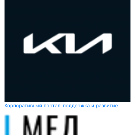
Корпоративный портал: поддержка и развитие