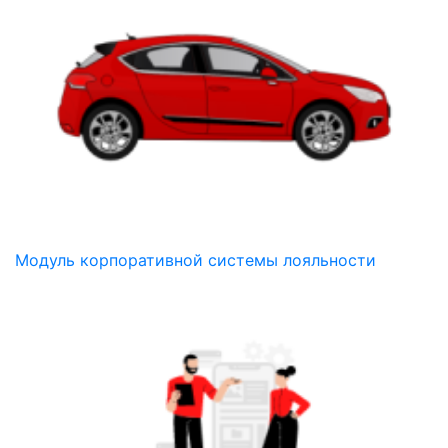
Модуль корпоративной системы лояльности