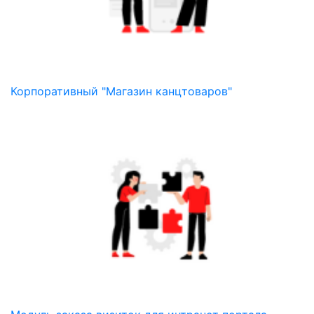
Корпоративный "Магазин канцтоваров"