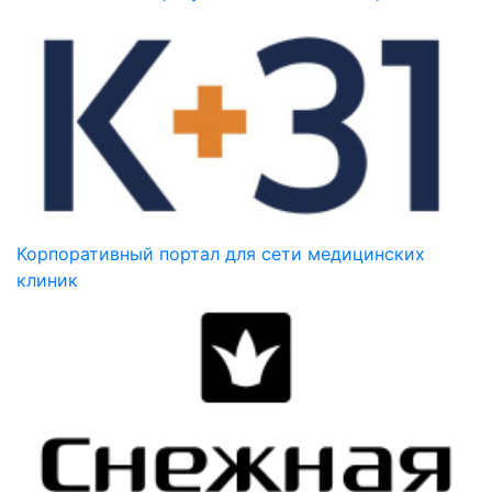
Корпоративный портал для сети медицинских
клиник