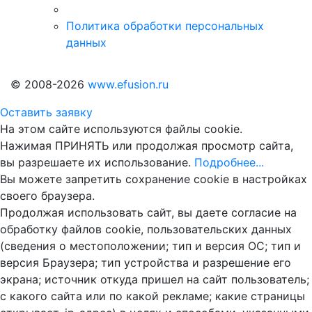
Политика обработки персональных
данных
© 2008-2026
www.efusion.ru
Оставить заявку
На этом сайте используются файлы cookie.
Нажимая ПРИНЯТЬ или продолжая просмотр сайта,
вы разрешаете их использование.
Подробнее...
Вы можете запретить сохранение cookie в настройках
своего браузера.
Продолжая использовать сайт, вы даете согласие на
обработку файлов cookie, пользовательских данных
(сведения о местоположении; тип и версия ОС; тип и
версия Браузера; тип устройства и разрешение его
экрана; источник откуда пришел на сайт пользователь;
с какого сайта или по какой рекламе; какие страницы