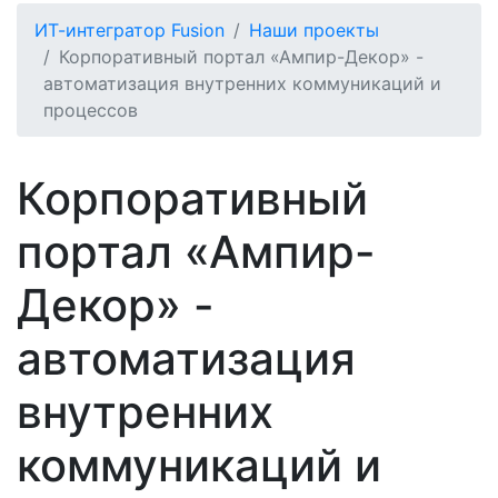
ИТ-интегратор Fusion
Наши проекты
Корпоративный портал «Ампир-Декор» -
автоматизация внутренних коммуникаций и
процессов
Корпоративный
портал «Ампир-
Декор» -
автоматизация
внутренних
коммуникаций и