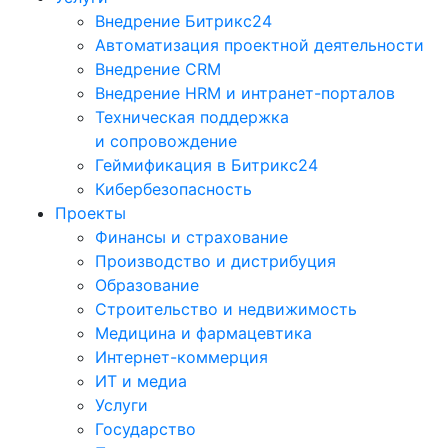
Внедрение Битрикс24
Автоматизация проектной деятельности
Внедрение CRM
Внедрение HRM и интранет-порталов
Техническая поддержка
и сопровождение
Геймификация в Битрикс24
Кибербезопасность
Проекты
Финансы и страхование
Производство и дистрибуция
Образование
Строительство и недвижимость
Медицина и фармацевтика
Интернет-коммерция
ИТ и медиа
Услуги
Государство