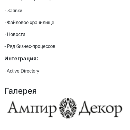
· Заявки
· Файловое хранилище
· Новости
- Ряд бизнес-процессов
Интеграция:
· Active Directory
Галерея