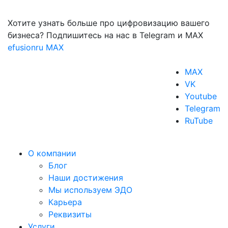
Хотите узнать больше про цифровизацию вашего
бизнеса? Подпишитесь на нас в Telegram и MAX
efusionru
MAX
MAX
VK
Youtube
Telegram
RuTube
О компании
Блог
Наши достижения
Мы используем ЭДО
Карьера
Реквизиты
Услуги