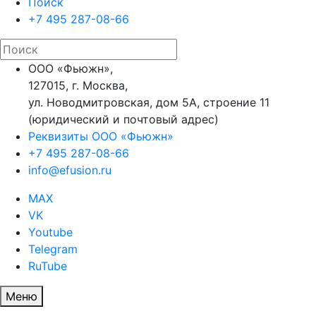
Поиск
+7 495 287-08-66
ООО «Фьюжн»,
127015, г. Москва,
ул. Новодмитровская, дом 5А, строение 11
(юридический и почтовый адрес)
Реквизиты ООО «Фьюжн»
+7 495 287-08-66
info@efusion.ru
MAX
VK
Youtube
Telegram
RuTube
Меню