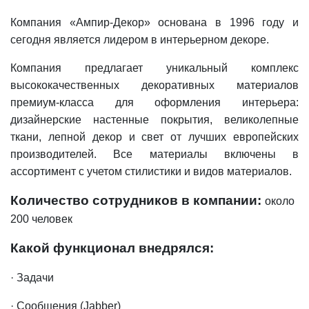
Компания «Ампир-Декор» основана в 1996 году и
сегодня является лидером в интерьерном декоре.
Компания предлагает уникальный комплекс
высококачественных декоративных материалов
премиум-класса для оформления интерьера:
дизайнерские настенные покрытия, великолепные
ткани, лепной декор и свет от лучших европейских
производителей. Все материалы включены в
ассортимент с учетом стилистики и видов материалов.
Количество сотрудников в компании:
около
200 человек
Какой функционал внедрялся:
· Задачи
· Сообщения (Jabber)