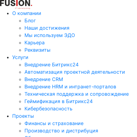
О компании
Блог
Наши достижения
Мы используем ЭДО
Карьера
Реквизиты
Услуги
Внедрение Битрикс24
Автоматизация проектной деятельности
Внедрение CRM
Внедрение HRM и интранет-порталов
Техническая поддержка и сопровождение
Геймификация в Битрикс24
Кибербезопасность
Проекты
Финансы и страхование
Производство и дистрибуция