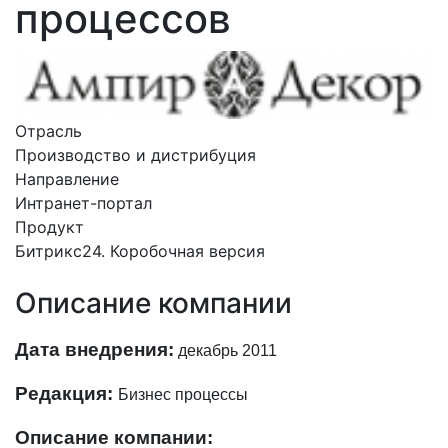
процессов
Отрасль
Производство и дистрибуция
Направление
Интранет-портал
Продукт
Битрикс24. Коробочная версия
Описание компании
Дата внедрения:
декабрь 2011
Редакция:
Бизнес процессы
Описание компании: