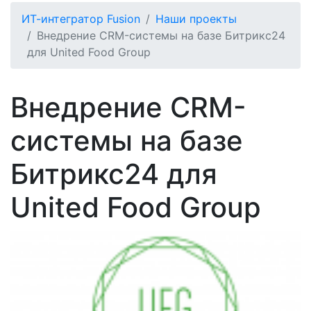
ИТ-интегратор Fusion
Наши проекты
Внедрение CRM-системы на базе Битрикс24
для United Food Group
Внедрение CRM-
системы на базе
Битрикс24 для
United Food Group