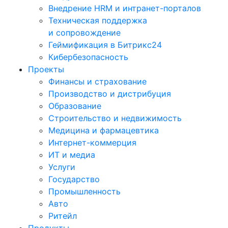
Внедрение HRM и интранет-порталов
Техническая поддержка
и сопровождение
Геймификация в Битрикс24
Кибербезопасность
Проекты
Финансы и страхование
Производство и дистрибуция
Образование
Строительство и недвижимость
Медицина и фармацевтика
Интернет-коммерция
ИТ и медиа
Услуги
Государство
Промышленность
Авто
Ритейл