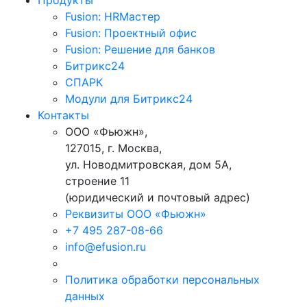
Продукты
Fusion: HRМастер
Fusion: Проектный офис
Fusion: Решение для банков
Битрикс24
СПАРК
Модули для Битрикс24
Контакты
ООО «Фьюжн»,
127015, г. Москва,
ул. Новодмитровская, дом 5А,
строение 11
(юридический и почтовый адрес)
Реквизиты ООО «Фьюжн»
+7 495 287-08-66
info@efusion.ru
Политика обработки персональных
данных