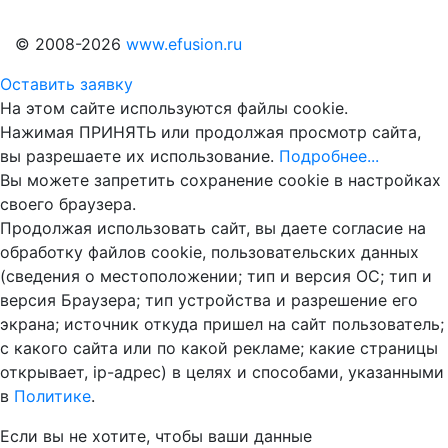
© 2008-2026
www.efusion.ru
Оставить заявку
На этом сайте используются файлы cookie.
Нажимая ПРИНЯТЬ или продолжая просмотр сайта,
вы разрешаете их использование.
Подробнее...
Вы можете запретить сохранение cookie в настройках
своего браузера.
Продолжая использовать сайт, вы даете согласие на
обработку файлов cookie, пользовательских данных
(сведения о местоположении; тип и версия ОС; тип и
версия Браузера; тип устройства и разрешение его
экрана; источник откуда пришел на сайт пользователь;
с какого сайта или по какой рекламе; какие страницы
открывает, ip-адрес) в целях и способами, указанными
в
Политике
.
Если вы не хотите, чтобы ваши данные