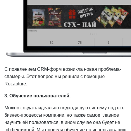
С появлением CRM-форм возникла новая проблема-
спамеры. Этот вопрос мы решили с помощью
Recapture.
3. Обучение пользователей.
Можно создать идеально подходящую систему под все
бизнес-процессы компании, но также самое главное
научить ей пользоваться, в ином случае она будет не
эффективной. Мы провели обучение по использованию