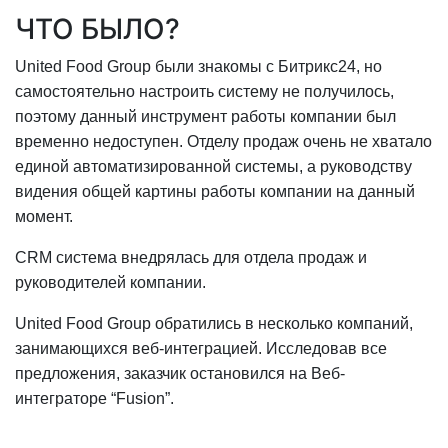
ЧТО БЫЛО?
United Food Group были знакомы с Битрикс24, но
самостоятельно настроить систему не получилось,
поэтому данный инструмент работы компании был
временно недоступен. Отделу продаж очень не хватало
единой автоматизированной системы, а руководству
видения общей картины работы компании на данный
момент.
CRM система внедрялась для отдела продаж и
руководителей компании.
United Food Group обратились в несколько компаний,
занимающихся веб-интеграцией. Исследовав все
предложения, заказчик остановился на Веб-
интеграторе “Fusion”.