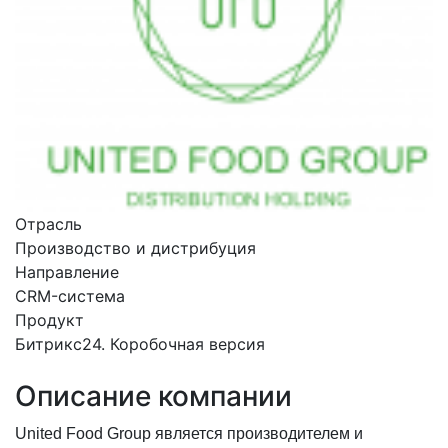
Отрасль
Производство и дистрибуция
Направление
CRM-система
Продукт
Битрикс24. Коробочная версия
Описание компании
United Food Group является производителем и