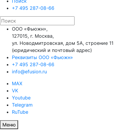
Поиск
+7 495 287-08-66
ООО «Фьюжн»,
127015, г. Москва,
ул. Новодмитровская, дом 5А, строение 11
(юридический и почтовый адрес)
Реквизиты ООО «Фьюжн»
+7 495 287-08-66
info@efusion.ru
MAX
VK
Youtube
Telegram
RuTube
Меню