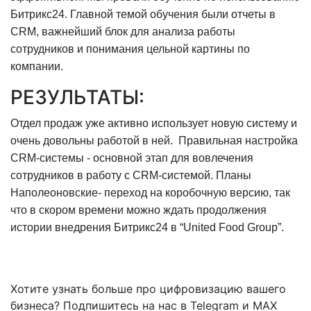
Битрикс24. Главной темой обучения были отчеты в
CRM, важнейший блок для анализа работы
сотрудников и понимания цельной картины по
компании.
РЕЗУЛЬТАТЫ:
Отдел продаж уже активно использует новую систему и
очень довольны работой в ней. Правильная настройка
CRM-системы - основной этап для вовлечения
сотрудников в работу с CRM-системой. Планы
Наполеоновские- переход на коробочную версию, так
что в скором времени можно ждать продолжения
истории внедрения Битрикс24 в “United Food Group”.
Хотите узнать больше про цифровизацию вашего
бизнеса? Подпишитесь на нас в Telegram и MAX