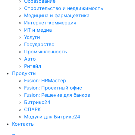
Образование
Строительство и недвижимость
Медицина и фармацевтика
Интернет-коммерция
ИТ и медиа
Услуги
Государство
Промышленность
Авто
Ритейл
Продукты
Fusion: HRМастер
Fusion: Проектный офис
Fusion: Решение для банков
Битрикс24
СПАРК
Модули для Битрикс24
Контакты