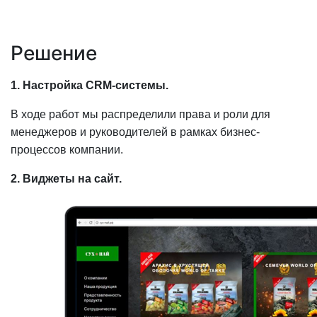
Решение
1. Настройка CRM-системы.
В ходе работ мы распределили права и роли для
менеджеров и руководителей в рамках бизнес-
процессов компании.
2. Виджеты на сайт.