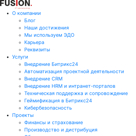
О компании
Блог
Наши достижения
Мы используем ЭДО
Карьера
Реквизиты
Услуги
Внедрение Битрикс24
Автоматизация проектной деятельности
Внедрение CRM
Внедрение HRM и интранет-порталов
Техническая поддержка и сопровождение
Геймификация в Битрикс24
Кибербезопасность
Проекты
Финансы и страхование
Производство и дистрибуция