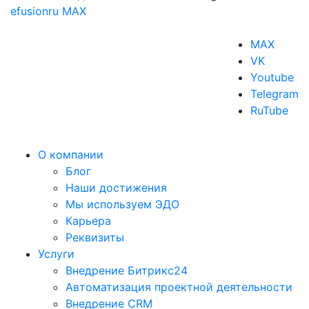
efusionru
MAX
MAX
VK
Youtube
Telegram
RuTube
О компании
Блог
Наши достижения
Мы используем ЭДО
Карьера
Реквизиты
Услуги
Внедрение Битрикс24
Автоматизация проектной деятельности
Внедрение CRM