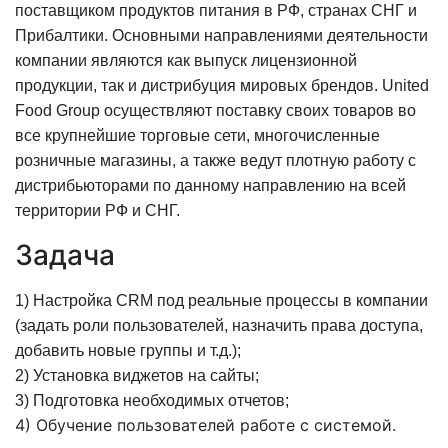
поставщиком продуктов питания в РФ, странах СНГ и
Прибалтики. Основными направлениями деятельности
компании являются как выпуск лицензионной
продукции, так и дистрибуция мировых брендов. United
Food Group осуществляют поставку своих товаров во
все крупнейшие торговые сети, многочисленные
розничные магазины, а также ведут плотную работу с
дистрибьюторами по данному направлению на всей
территории РФ и СНГ.
Задача
1) Настройка CRM под реальные процессы в компании
(задать роли пользователей, назначить права доступа,
добавить новые группы и т.д.);
2) Установка виджетов на сайты;
3) Подготовка необходимых отчетов;
4) Обучение пользователей работе с системой.