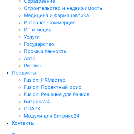
Образование
Строительство и недвижимость
Медицина и фармацевтика
Интернет-коммерция
ИТ и медиа
Услуги
Государство
Промышленность
Авто
Ритейл
Продукты
Fusion: HRМастер
Fusion: Проектный офис
Fusion: Решение для банков
Битрикс24
СПАРК
Модули для Битрикс24
Контакты