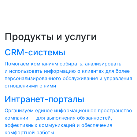
Продукты и услуги
CRM-системы
Помогаем компаниям собирать, анализировать
и использовать информацию о клиентах для более
персонализированного обслуживания и управления
отношениями с ними
Интранет-порталы
Организуем единое информационное пространство
компании — для выполнения обязанностей,
эффективных коммуникаций и обеспечения
комфортной работы