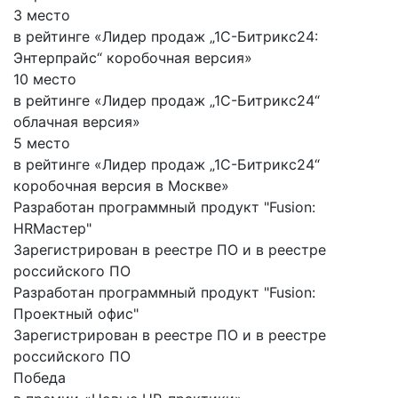
3 место
в рейтинге «Лидер продаж „1С-Битрикс24:
Энтерпрайс“ коробочная версия»
10 место
в рейтинге «Лидер продаж „1С-Битрикс24“
облачная версия»
5 место
в рейтинге «Лидер продаж „1С-Битрикс24“
коробочная версия в Москве»
Разработан программный продукт "Fusion:
HRМастер"
Зарегистрирован в реестре ПО и в реестре
российского ПО
Разработан программный продукт "Fusion:
Проектный офис"
Зарегистрирован в реестре ПО и в реестре
российского ПО
Победа