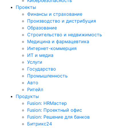
Кибербезопасность
Проекты
Финансы и страхование
Производство и дистрибуция
Образование
Строительство и недвижимость
Медицина и фармацевтика
Интернет-коммерция
ИТ и медиа
Услуги
Государство
Промышленность
Авто
Ритейл
Продукты
Fusion: HRМастер
Fusion: Проектный офис
Fusion: Решение для банков
Битрикс24