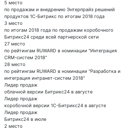
5 место
по продажам и внедрению Энтерпрайз решений
продуктов 1С-Битрикс по итогам 2018 года
3 место
по итогам 2018 года по продажам коробочного
Битрикс24 среди всей партнерской сети
27 место
по рейтингам RUWARD в номинации "Интеграция
CRM-систем 2018"
28 место
по рейтингам RUWARD в номинации "Разработка и
интеграция интранет-систем 2018"
Лидер продаж
облачной версии Битрикс24 в августе
Лидер продаж
коробочной версии 1С-Битрикс24 в августе
Лидер продаж
Битрикс24 в июле
2 место