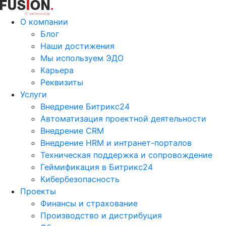
О компании
Блог
Наши достижения
Мы используем ЭДО
Карьера
Реквизиты
Услуги
Внедрение Битрикс24
Автоматизация проектной деятельности
Внедрение CRM
Внедрение HRM и интранет-порталов
Техническая поддержка и сопровождение
Геймификация в Битрикс24
Кибербезопасность
Проекты
Финансы и страхование
Производство и дистрибуция