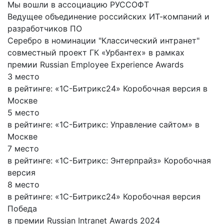
Мы вошли в ассоциацию РУССОФТ
Ведущее объединение российских ИТ-компаний и
разработчиков ПО
Серебро в номинации "Классический интранет"
совместный проект ГК «Урбантех» в рамках
премии Russian Employee Experience Awards
3 место
в рейтинге: «1С-Битрикс24» Коробочная версия в
Москве
5 место
в рейтинге: «1С-Битрикс: Управление сайтом» в
Москве
7 место
в рейтинге: «1С-Битрикс: Энтерпрайз» Коробочная
версия
8 место
в рейтинге: «1С-Битрикс24» Коробочная версия
Победа
в премии Russian Intranet Awards 2024