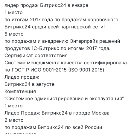
лидер продаж Битрикс24 в январе
1 место
по итогам 2017 года по продажам коробочного
Битрикс24 среди всей партнерской сети!
5 место
по продажам и внедрению Энтерпрайз решений
продуктов 1С-Битрикс по итогам 2017 года.
Сертификат соответствия
Система менеджмента качества сертифицирована
по ГОСТ Р ИСО 9001-2015 (ISO 9001:2015)
Лидер продаж
Битрикс24 в августе
Компетенция
“Системное администрирование и эксплуатация”
1 место
Лидер Продаж Битрикс24 в городе Москва
2 место
по продажам Битрикс24 по всей России