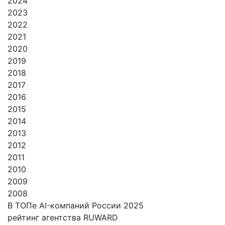
2024
2023
2022
2021
2020
2019
2018
2017
2016
2015
2014
2013
2012
2011
2010
2009
2008
В ТОПе AI-компаний России 2025
рейтинг агентства RUWARD