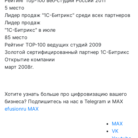
Рейтинг Top-100 веб-студий России 2011
5 место
Лидер продаж "1С-Битрикс" среди всех партнеров
Лидер продаж
"1С-Битрикс" в июле
85 место
Рейтинг TOP-100 ведущих студий 2009
Золотой сертифицированный партнер 1С-Битрикс
Открытие компании
март 2008г.
Хотите узнать больше про цифровизацию вашего
бизнеса? Подпишитесь на нас в Telegram и MAX
efusionru
MAX
MAX
VK