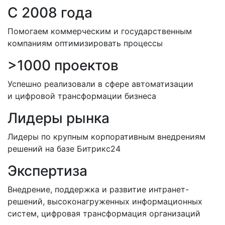
C 2008 года
Помогаем коммерческим и государственным
компаниям оптимизировать процессы
>1000 проектов
Успешно реализовали в сфере автоматизации
и цифровой трансформации бизнеса
Лидеры рынка
Лидеры по крупным корпоративным внедрениям
решений на базе Битрикс24
Экспертиза
Внедрение, поддержка и развитие интранет-
решений, высоконагруженных информационных
систем, цифровая трансформация организаций