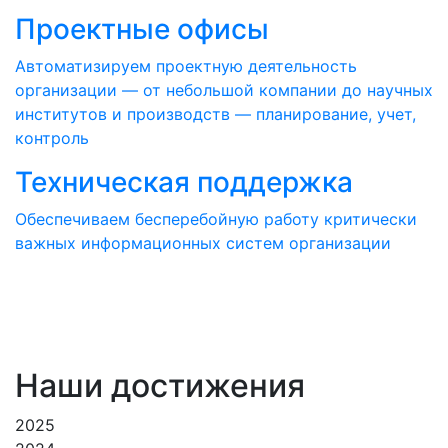
Проектные офисы
Автоматизируем проектную деятельность
организации — от небольшой компании до научных
институтов и производств — планирование, учет,
контроль
Техническая поддержка
Обеспечиваем бесперебойную работу критически
важных информационных систем организации
Наши достижения
2025