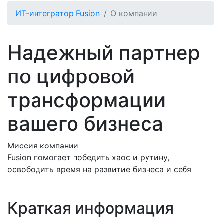
ИТ-интегратор Fusion
О компании
Надежный партнер
по цифровой
трансформации
вашего бизнеса
Миссия компании
Fusion помогает победить хаос и рутину,
освободить время на развитие бизнеса и себя
Краткая информация