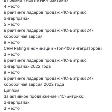
в премии «Новые HR-практики»
4 место
в рейтинге лидеров продаж «1С-Битрикс:
Энтерпрайз»
5 место
в рейтинге лидеров продаж «1С-Битрикс24»
коробочная версия
9 место
CRM Rating в номинации «Топ-100 интеграторов»
3 место
в рейтинге лидеров продаж «1С-Битрикс:
Энтерпрайз» 2022 года
9 место
в рейтинге лидеров продаж «1С-Битрикс24»
коробочная версия 2022 года
Диплом
За активное продвижение «1С-Битрикс:
Энтерпрайз»
3 место