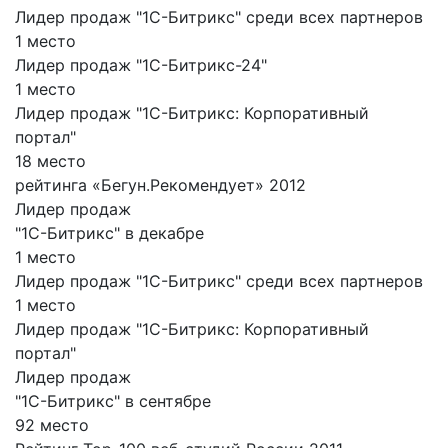
Лидер продаж "1С-Битрикс" среди всех партнеров
1 место
Лидер продаж "1С-Битрикс-24"
1 место
Лидер продаж "1С-Битрикс: Корпоративный
портал"
18 место
рейтинга «Бегун.Рекомендует» 2012
Лидер продаж
"1С-Битрикс" в декабре
1 место
Лидер продаж "1С-Битрикс" среди всех партнеров
1 место
Лидер продаж "1С-Битрикс: Корпоративный
портал"
Лидер продаж
"1С-Битрикс" в сентябре
92 место