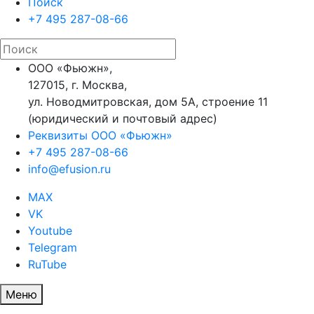
Поиск
+7 495 287-08-66
ООО «Фьюжн»,
127015, г. Москва,
ул. Новодмитровская, дом 5А, строение 11
(юридический и почтовый адрес)
Реквизиты ООО «Фьюжн»
+7 495 287-08-66
info@efusion.ru
MAX
VK
Youtube
Telegram
RuTube
Меню