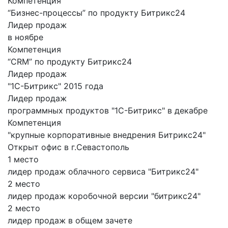
Компетенция
“Бизнес-процессы” по продукту Битрикс24
Лидер продаж
в ноябре
Компетенция
“CRM” по продукту Битрикс24
Лидер продаж
"1С-Битрикс" 2015 года
Лидер продаж
программных продуктов "1С-Битрикс" в декабре
Компетенция
"крупные корпоративные внедрения Битрикс24"
Открыт офис в г.Севастополь
1 место
лидер продаж облачного сервиса "Битрикс24"
2 место
лидер продаж коробочной версии "битрикс24"
2 место
лидер продаж в общем зачете