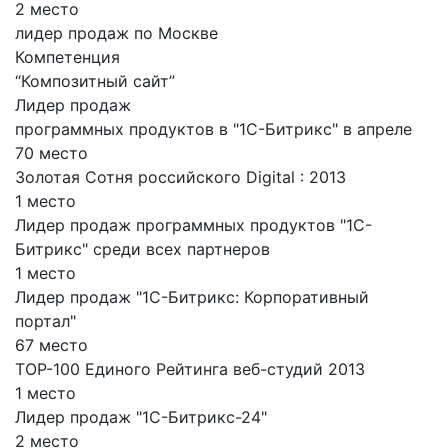
2 место
лидер продаж по Москве
Компетенция
“Композитный сайт”
Лидер продаж
программных продуктов в "1С-Битрикс" в апреле
70 место
Золотая Cотня российского Digital : 2013
1 место
Лидер продаж программных продуктов "1С-
Битрикс" среди всех партнеров
1 место
Лидер продаж "1С-Битрикс: Корпоративный
портал"
67 место
TOP-100 Единого Рейтинга веб-студий 2013
1 место
Лидер продаж "1С-Битрикс-24"
2 место