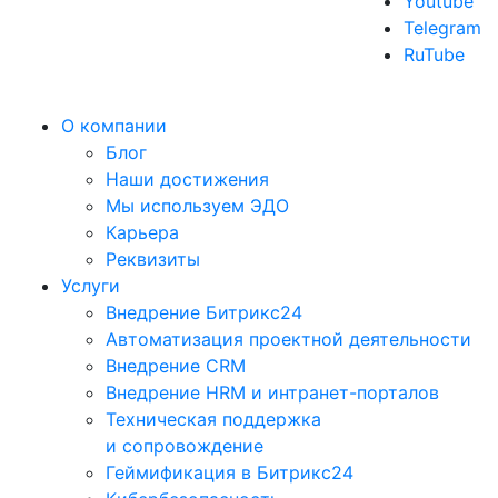
Youtube
Telegram
RuTube
О компании
Блог
Наши достижения
Мы используем ЭДО
Карьера
Реквизиты
Услуги
Внедрение Битрикс24
Автоматизация проектной деятельности
Внедрение CRM
Внедрение HRM и интранет-порталов
Техническая поддержка
и сопровождение
Геймификация в Битрикс24