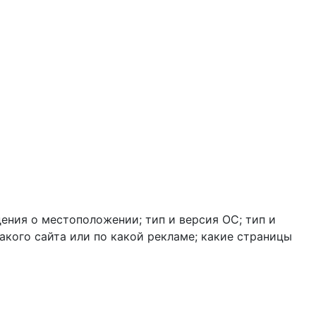
дения о местоположении; тип и версия ОС; тип и
какого сайта или по какой рекламе; какие страницы