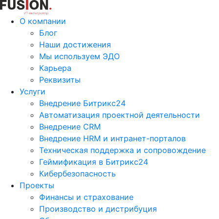
О компании
Блог
Наши достижения
Мы используем ЭДО
Карьера
Реквизиты
Услуги
Внедрение Битрикс24
Автоматизация проектной деятельности
Внедрение CRM
Внедрение HRM и интранет-порталов
Техническая поддержка и сопровождение
Геймификация в Битрикс24
Кибербезопасность
Проекты
Финансы и страхование
Производство и дистрибуция