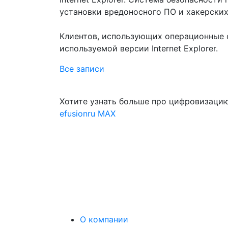
установки вредоносного ПО и хакерских
Клиентов, использующих операционные 
используемой версии Internet Explorer.
Все записи
Хотите узнать больше про цифровизацию
efusionru
MAX
О компании