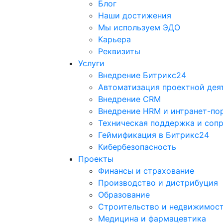
Блог
Наши достижения
Мы используем ЭДО
Карьера
Реквизиты
Услуги
Внедрение Битрикс24
Автоматизация проектной дея
Внедрение CRM
Внедрение HRM и интранет-по
Техническая поддержка и соп
Геймификация в Битрикс24
Кибербезопасность
Проекты
Финансы и страхование
Производство и дистрибуция
Образование
Строительство и недвижимос
Медицина и фармацевтика