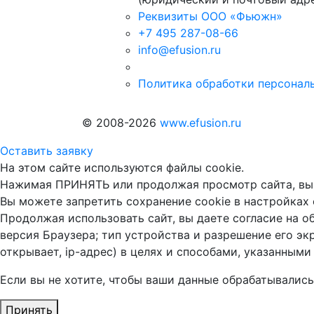
Реквизиты ООО «Фьюжн»
+7 495 287-08-66
info@efusion.ru
Политика обработки персонал
© 2008-2026
www.efusion.ru
Оставить заявку
На этом сайте используются файлы cookie.
Нажимая ПРИНЯТЬ или продолжая просмотр сайта, вы
Вы можете запретить сохранение cookie в настройках 
Продолжая использовать сайт, вы даете согласие на о
версия Браузера; тип устройства и разрешение его экр
открывает, ip-адрес) в целях и способами, указанными
Если вы не хотите, чтобы ваши данные обрабатывались,
Принять