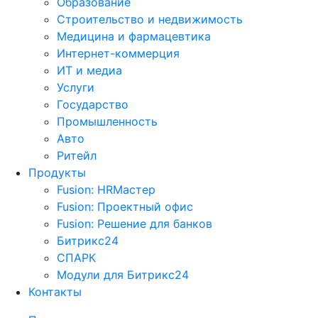
Образование
Строительство и недвижимость
Медицина и фармацевтика
Интернет-коммерция
ИТ и медиа
Услуги
Государство
Промышленность
Авто
Ритейл
Продукты
Fusion: HRМастер
Fusion: Проектный офис
Fusion: Решение для банков
Битрикс24
СПАРК
Модули для Битрикс24
Контакты