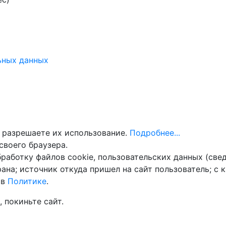
ьных данных
 разрешаете их использование.
Подробнее...
своего браузера.
бработку файлов cookie, пользовательских данных (све
ана; источник откуда пришел на сайт пользователь; с 
 в
Политике
.
 покиньте сайт.