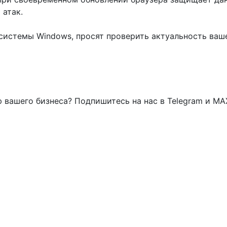
 атак.
системы Windows, просят проверить актуальность ваш
 вашего бизнеса? Подпишитесь на нас в Telegram и MA