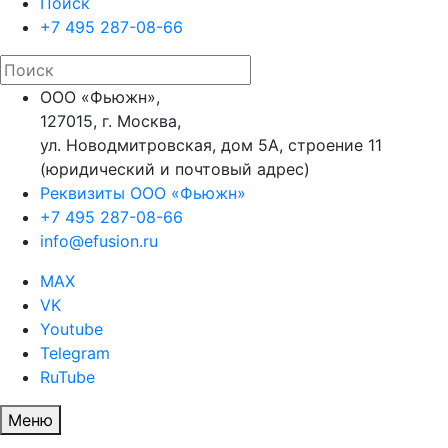
Поиск
+7 495 287-08-66
ООО «Фьюжн»,
127015, г. Москва,
ул. Новодмитровская, дом 5А, строение 11
(юридический и почтовый адрес)
Реквизиты ООО «Фьюжн»
+7 495 287-08-66
info@efusion.ru
MAX
VK
Youtube
Telegram
RuTube
Меню