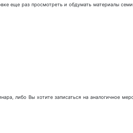
вке еще раз просмотреть и обдумать материалы семи
нара, либо Вы хотите записаться на аналогичное мер