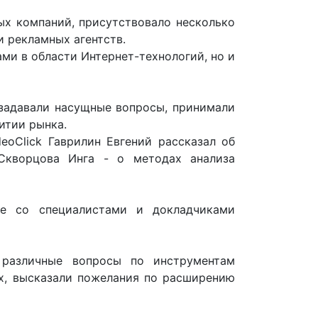
ых компаний, присутствовало несколько
и рекламных агентств.
ми в области Интернет-технологий, но и
 задавали насущные вопросы, принимали
итии рынка.
eoClick Гаврилин Евгений рассказал об
Скворцова Инга - о методах анализа
е со специалистами и докладчиками
 различные вопросы по инструментам
х, высказали пожелания по расширению