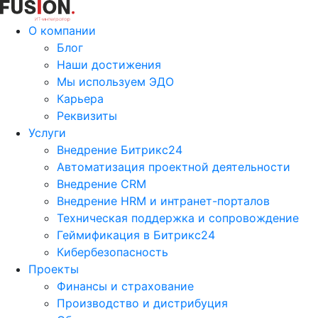
О компании
Блог
Наши достижения
Мы используем ЭДО
Карьера
Реквизиты
Услуги
Внедрение Битрикс24
Автоматизация проектной деятельности
Внедрение CRM
Внедрение HRM и интранет-порталов
Техническая поддержка и сопровождение
Геймификация в Битрикс24
Кибербезопасность
Проекты
Финансы и страхование
Производство и дистрибуция