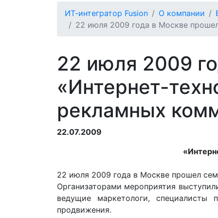
ИТ-интегратор Fusion
О компании
22 июля 2009 года в Москве проше
22 июля 2009 г
«Интернет-техн
рекламных ком
22.07.2009
«Интерн
22 июля 2009 года в Москве прошел се
Организаторами мероприятия выступили
ведущие маркетологи, специалисты 
продвижения.