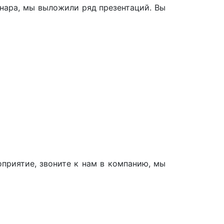
нара, мы выложили ряд презентаций. Вы
оприятие, звоните к нам в компанию, мы