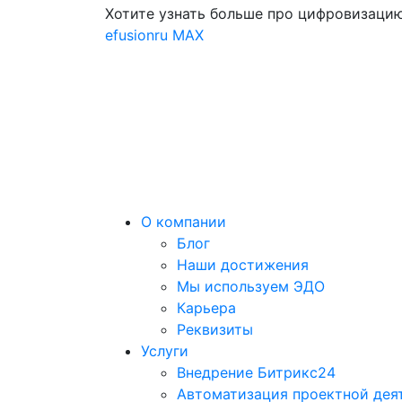
Хотите узнать больше про цифровизацию
efusionru
MAX
О компании
Блог
Наши достижения
Мы используем ЭДО
Карьера
Реквизиты
Услуги
Внедрение Битрикс24
Автоматизация проектной дея