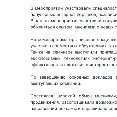
В мероприятии участвовали специалист
популярных интернет порталов, независ
В рамках мероприятия участники получи
обменяться опытом, мнениями о новых т
На семинаре был организован специаль
участие в совместных обсуждениях техн
Также на семинаре выступили приглаше
эксклюзивных технологиях интернет
эффективности вложения в интернет-ре
По завершению основных докладов 
выступавших компаний.
Состоялся широкий обмен мнениями,
продвижения, расспрашивали возможно
направлений рекламы и спрашивали сове