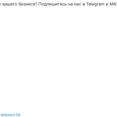
 вашего бизнеса? Подпишитесь на нас в Telegram и MA
тельности