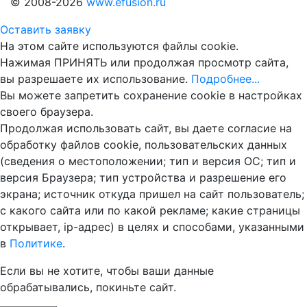
© 2008-2026
www.efusion.ru
Оставить заявку
На этом сайте используются файлы cookie.
Нажимая ПРИНЯТЬ или продолжая просмотр сайта,
вы разрешаете их использование.
Подробнее...
Вы можете запретить сохранение cookie в настройках
своего браузера.
Продолжая использовать сайт, вы даете согласие на
обработку файлов cookie, пользовательских данных
(сведения о местоположении; тип и версия ОС; тип и
версия Браузера; тип устройства и разрешение его
экрана; источник откуда пришел на сайт пользователь;
с какого сайта или по какой рекламе; какие страницы
открывает, ip-адрес) в целях и способами, указанными
в
Политике
.
Если вы не хотите, чтобы ваши данные
обрабатывались, покиньте сайт.