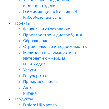
и сопровождение
Геймификация в Битрикс24
Кибербезопасность
Проекты
Финансы и страхование
Производство и дистрибуция
Образование
Строительство и недвижимость
Медицина и фармацевтика
Интернет-коммерция
ИТ и медиа
Услуги
Государство
Промышленность
Авто
Ритейл
Продукты
Fusion: HRМастер