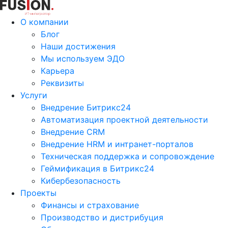
О компании
Блог
Наши достижения
Мы используем ЭДО
Карьера
Реквизиты
Услуги
Внедрение Битрикс24
Автоматизация проектной деятельности
Внедрение CRM
Внедрение HRM и интранет-порталов
Техническая поддержка и сопровождение
Геймификация в Битрикс24
Кибербезопасность
Проекты
Финансы и страхование
Производство и дистрибуция