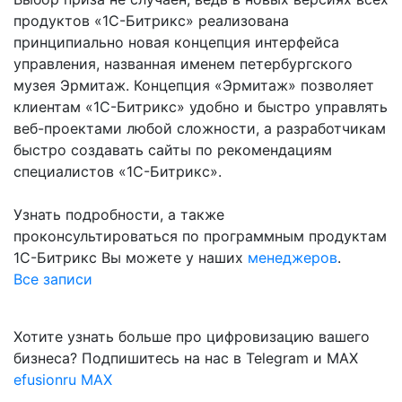
продуктов «1С-Битрикс» реализована
принципиально новая концепция интерфейса
управления, названная именем петербургского
музея Эрмитаж. Концепция «Эрмитаж» позволяет
клиентам «1С-Битрикс» удобно и быстро управлять
веб-проектами любой сложности, а разработчикам
быстро создавать сайты по рекомендациям
специалистов «1С-Битрикс».
Узнать подробности, а также
проконсультироваться по программным продуктам
1С-Битрикс Вы можете у наших
менеджеров
.
Все записи
Хотите узнать больше про цифровизацию вашего
бизнеса? Подпишитесь на нас в Telegram и MAX
efusionru
MAX