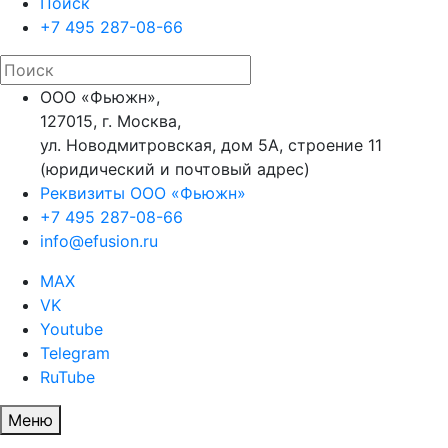
Поиск
+7 495 287-08-66
ООО «Фьюжн»,
127015, г. Москва,
ул. Новодмитровская, дом 5А, строение 11
(юридический и почтовый адрес)
Реквизиты ООО «Фьюжн»
+7 495 287-08-66
info@efusion.ru
MAX
VK
Youtube
Telegram
RuTube
Меню