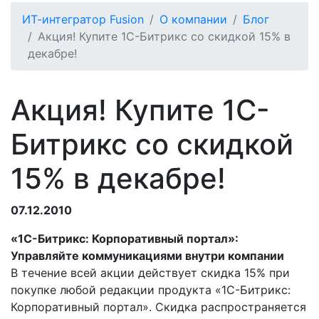
ИТ-интегратор Fusion
О компании
Блог
Акция! Купите 1С-Битрикс со скидкой 15% в
декабре!
Акция! Купите 1С-
Битрикс со скидкой
15% в декабре!
07.12.2010
«1С-Битрикс: Корпоративный портал»:
Управляйте коммуникациями внутри компании
В течение всей акции действует скидка 15% при
покупке любой редакции продукта «1С-Битрикс:
Корпоративный портал». Скидка распространяется