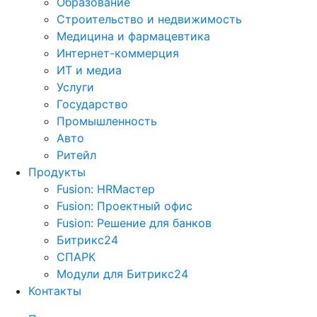
Образование
Строительство и недвижимость
Медицина и фармацевтика
Интернет-коммерция
ИТ и медиа
Услуги
Государство
Промышленность
Авто
Ритейл
Продукты
Fusion: HRМастер
Fusion: Проектный офис
Fusion: Решение для банков
Битрикс24
СПАРК
Модули для Битрикс24
Контакты