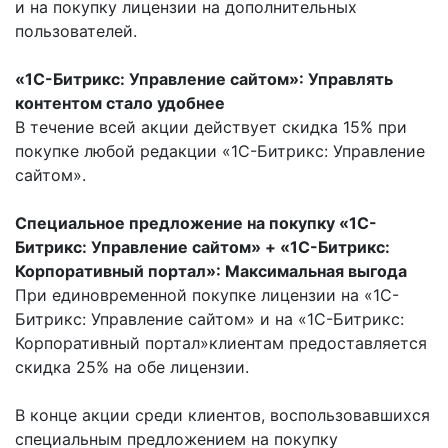
и на покупку лицензии на дополнительных
пользователей.
«1С-Битрикс: Управление сайтом»: Управлять
контентом стало удобнее
В течение всей акции действует скидка 15% при
покупке любой редакции «1С-Битрикс: Управление
сайтом».
Специальное предложение на покупку «1С-
Битрикс: Управление сайтом» + «1С-Битрикс:
Корпоративный портал»: Максимальная выгода
При единовременной покупке лицензии на «1С-
Битрикс: Управление сайтом» и на «1С-Битрикс:
Корпоративный портал»клиентам предоставляется
скидка 25% на обе лицензии.
В конце акции среди клиентов, воспользовавшихся
специальным предложением на покупку