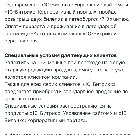
одновременно «1С-Битрикс: Управление сайтом» и
«1С-Битрикс: Корпоративный портал», пройдет
розыгрыш двух билетов в петербургский Эрмитаж.
Оплату перелета и проживание в легендарной
гостинице «Астория» компания «1С-Битрикс»
берет на себя.
Специальные условия для текущих клиентов
Заплатить на 15% меньше при переходе на любую
старшую редакцию продукта, смогут те, кто уже
является клиентом компании.
Также для всех своих клиентов «1С-Битрикс»
предлагает приобрести стандартное продление по
цене льготного.
Специальные условия распространяются на
продукты «1С-Битрикс: Управление сайтом» и «1С-
Битрикс: Корпоративный портал».
Выбор приза не случаен, ведь в новых версиях всех