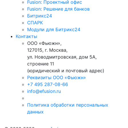
Fusion: Проектный офис
Fusion: Решение для банков
Битрикс24
СПАРК
Модули для Битрикс24
Контакты
ООО «Фьюжн»,
127015, г. Москва,
ул. Новодмитровская, дом 5А,
строение 11
(юридический и почтовый адрес)
Реквизиты ООО «Фьюжн»
+7 495 287-08-66
info@efusion.ru
Политика обработки персональных
данных