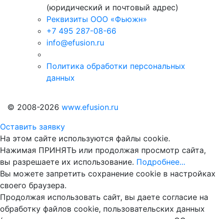
(юридический и почтовый адрес)
Реквизиты ООО «Фьюжн»
+7 495 287-08-66
info@efusion.ru
Политика обработки персональных
данных
© 2008-2026
www.efusion.ru
Оставить заявку
На этом сайте используются файлы cookie.
Нажимая ПРИНЯТЬ или продолжая просмотр сайта,
вы разрешаете их использование.
Подробнее...
Вы можете запретить сохранение cookie в настройках
своего браузера.
Продолжая использовать сайт, вы даете согласие на
обработку файлов cookie, пользовательских данных