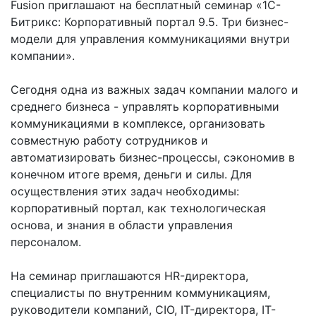
Fusion приглашают на бесплатный семинар «1С-
Битрикс: Корпоративный портал 9.5. Три бизнес-
модели для управления коммуникациями внутри
компании».
Сегодня одна из важных задач компании малого и
среднего бизнеса - управлять корпоративными
коммуникациями в комплексе, организовать
совместную работу сотрудников и
автоматизировать бизнес-процессы, сэкономив в
конечном итоге время, деньги и силы. Для
осуществления этих задач необходимы:
корпоративный портал, как технологическая
основа, и знания в области управления
персоналом.
На семинар приглашаются HR-директора,
специалисты по внутренним коммуникациям,
руководители компаний, CIO, IT-директора, IT-