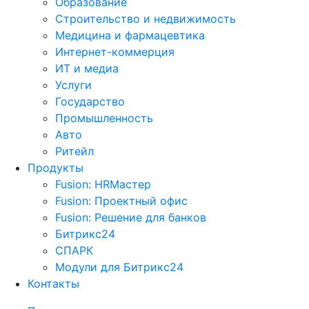
Образование
Строительство и недвижимость
Медицина и фармацевтика
Интернет-коммерция
ИТ и медиа
Услуги
Государство
Промышленность
Авто
Ритейл
Продукты
Fusion: HRМастер
Fusion: Проектный офис
Fusion: Решение для банков
Битрикс24
СПАРК
Модули для Битрикс24
Контакты