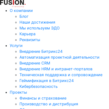
О компании
Блог
Наши достижения
Мы используем ЭДО
Карьера
Реквизиты
Услуги
Внедрение Битрикс24
Автоматизация проектной деятельности
Внедрение CRM
Внедрение HRM и интранет-порталов
Техническая поддержка и сопровождение
Геймификация в Битрикс24
Кибербезопасность
Проекты
Финансы и страхование
Производство и дистрибуция