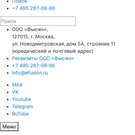
Поиск
+7 495 287-08-66
ООО «Фьюжн»,
127015, г. Москва,
ул. Новодмитровская, дом 5А, строение 11
(юридический и почтовый адрес)
Реквизиты ООО «Фьюжн»
+7 495 287-08-66
info@efusion.ru
MAX
VK
Youtube
Telegram
RuTube
Меню