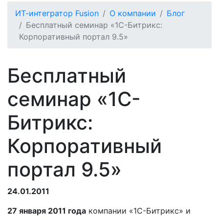
ИТ-интегратор Fusion
О компании
Блог
Бесплатный семинар «1С-Битрикс:
Корпоративный портал 9.5»
Бесплатный
семинар «1С-
Битрикс:
Корпоративный
портал 9.5»
24.01.2011
27 января 2011 года
компании «1С-Битрикс» и