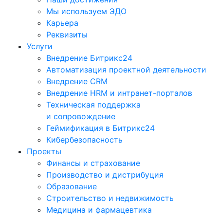
Мы используем ЭДО
Карьера
Реквизиты
Услуги
Внедрение Битрикс24
Автоматизация проектной деятельности
Внедрение CRM
Внедрение HRM и интранет-порталов
Техническая поддержка
и сопровождение
Геймификация в Битрикс24
Кибербезопасность
Проекты
Финансы и страхование
Производство и дистрибуция
Образование
Строительство и недвижимость
Медицина и фармацевтика