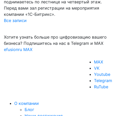
поднимаетесь по лестнице на четвертый этаж.
Перед вами зал регистрации на мероприятия
компании «1С-Битрикс».
Все записи
Хотите узнать больше про цифровизацию вашего
бизнеса? Подпишитесь на нас в Telegram и MAX
efusionru
MAX
MAX
VK
Youtube
Telegram
RuTube
О компании
Блог
Наши достижения