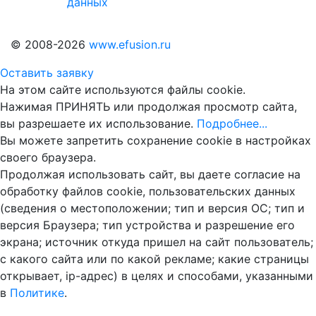
данных
© 2008-2026
www.efusion.ru
Оставить заявку
На этом сайте используются файлы cookie.
Нажимая ПРИНЯТЬ или продолжая просмотр сайта,
вы разрешаете их использование.
Подробнее...
Вы можете запретить сохранение cookie в настройках
своего браузера.
Продолжая использовать сайт, вы даете согласие на
обработку файлов cookie, пользовательских данных
(сведения о местоположении; тип и версия ОС; тип и
версия Браузера; тип устройства и разрешение его
экрана; источник откуда пришел на сайт пользователь;
с какого сайта или по какой рекламе; какие страницы
открывает, ip-адрес) в целях и способами, указанными
в
Политике
.