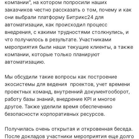
компании", на котором попросили наших
заказчиков честно рассказать о том, почему и как
они выбрали платформу Битрикс24 для
автоматизации, как происходил процесс
внедрения, с какими трудностями столкнулись, и
что получилось в результате. Участниками
мероприятия были наши текущие клиенты, а также
компании, которые только планируют
автоматизацию.
Мы обсудили такие вопросы как построение
экосистемы для ведения проектов, учет времени
проектных команд, внутренний документооборот,
работу базы знаний, внедрение KPI и многое
другое. Также уделили время обеспечению
безопасности корпоративных ресурсов.
Получилась очень открытая и откровенная беседа.
После докладов участники мероприятия еще долго