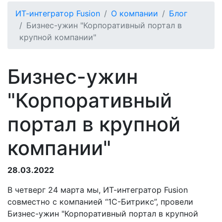
ИТ-интегратор Fusion
О компании
Блог
Бизнес-ужин "Корпоративный портал в
крупной компании"
Бизнес-ужин
"Корпоративный
портал в крупной
компании"
28.03.2022
В четверг 24 марта мы, ИТ-интегратор Fusion
совместно с компанией “1С-Битрикс”, провели
Бизнес-ужин "Корпоративный портал в крупной