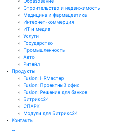
Образование
Строительство и недвижимость
Медицина и фармацевтика
Интернет-коммерция
ИТ и медиа
Услуги
Государство
Промышленность
Авто
Ритейл
Продукты
Fusion: HRМастер
Fusion: Проектный офис
Fusion: Решение для банков
Битрикс24
СПАРК
Модули для Битрикс24
Контакты