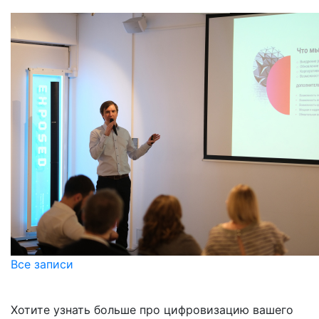
Все записи
Хотите узнать больше про цифровизацию вашего