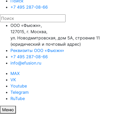
Поиск
+7 495 287-08-66
ООО «Фьюжн»,
127015, г. Москва,
ул. Новодмитровская, дом 5А, строение 11
(юридический и почтовый адрес)
Реквизиты ООО «Фьюжн»
+7 495 287-08-66
info@efusion.ru
MAX
VK
Youtube
Telegram
RuTube
Меню