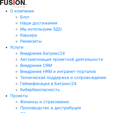
О компании
Блог
Наши достижения
Мы используем ЭДО
Карьера
Реквизиты
Услуги
Внедрение Битрикс24
Автоматизация проектной деятельности
Внедрение CRM
Внедрение HRM и интранет-порталов
Техническая поддержка и сопровождение
Геймификация в Битрикс24
Кибербезопасность
Проекты
Финансы и страхование
Производство и дистрибуция