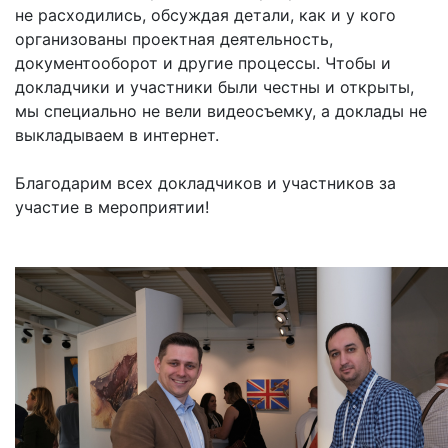
не расходились, обсуждая детали, как и у кого
организованы проектная деятельность,
документооборот и другие процессы. Чтобы и
докладчики и участники были честны и открыты,
мы специально не вели видеосъемку, а доклады не
выкладываем в интернет.
Благодарим всех докладчиков и участников за
участие в мероприятии!