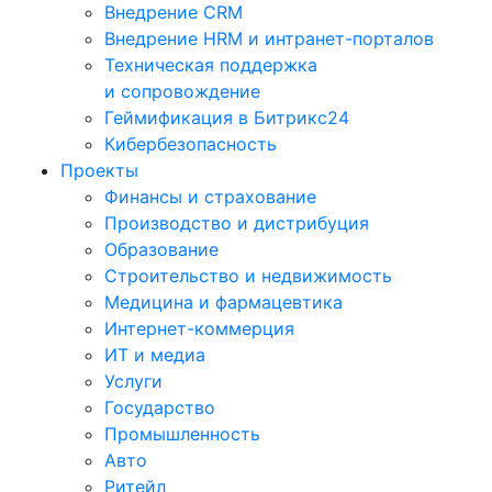
Внедрение CRM
Внедрение HRM и интранет-порталов
Техническая поддержка
и сопровождение
Геймификация в Битрикс24
Кибербезопасность
Проекты
Финансы и страхование
Производство и дистрибуция
Образование
Строительство и недвижимость
Медицина и фармацевтика
Интернет-коммерция
ИТ и медиа
Услуги
Государство
Промышленность
Авто
Ритейл