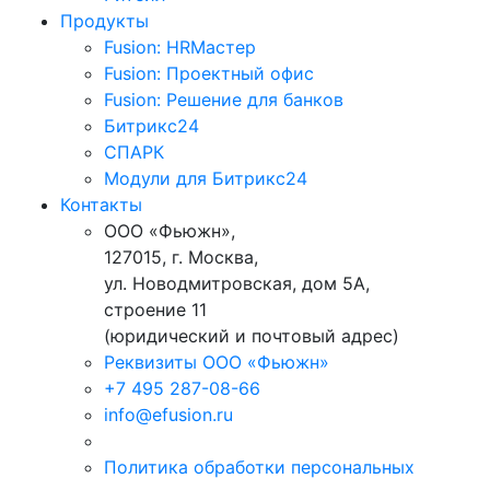
Продукты
Fusion: HRМастер
Fusion: Проектный офис
Fusion: Решение для банков
Битрикс24
СПАРК
Модули для Битрикс24
Контакты
ООО «Фьюжн»,
127015, г. Москва,
ул. Новодмитровская, дом 5А,
строение 11
(юридический и почтовый адрес)
Реквизиты ООО «Фьюжн»
+7 495 287-08-66
info@efusion.ru
Политика обработки персональных