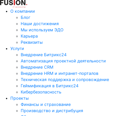
О компании
Блог
Наши достижения
Мы используем ЭДО
Карьера
Реквизиты
Услуги
Внедрение Битрикс24
Автоматизация проектной деятельности
Внедрение CRM
Внедрение HRM и интранет-порталов
Техническая поддержка и сопровождение
Геймификация в Битрикс24
Кибербезопасность
Проекты
Финансы и страхование
Производство и дистрибуция