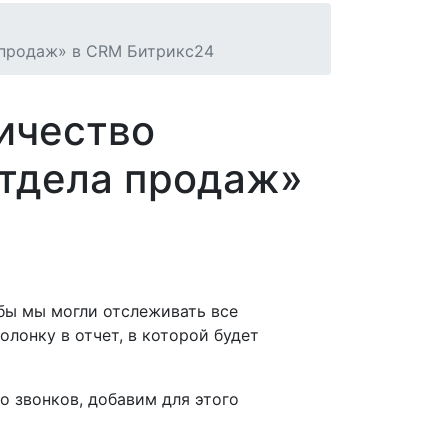
 продаж» в CRM Битрикс24
ичество
тдела продаж»
бы мы могли отслеживать все
олонку в отчет, в которой будет
 звонков, добавим для этого