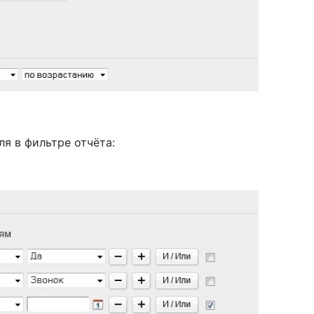
я в фильтре отчёта: