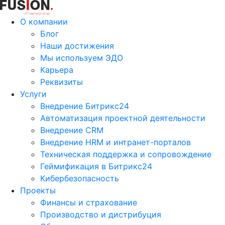
О компании
Блог
Наши достижения
Мы используем ЭДО
Карьера
Реквизиты
Услуги
Внедрение Битрикс24
Автоматизация проектной деятельности
Внедрение CRM
Внедрение HRM и интранет-порталов
Техническая поддержка и сопровождение
Геймификация в Битрикс24
Кибербезопасность
Проекты
Финансы и страхование
Производство и дистрибуция