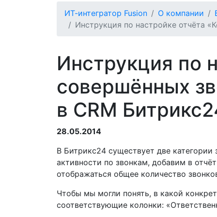
ИТ-интегратор Fusion
О компании
Инструкция по настройке отчёта «
Инструкция по 
совершённых зв
в CRM Битрикс2
28.05.2014
В Битрикс24 существует две категории 
активности по звонкам, добавим в отчёт
отображаться общее количество звонко
Чтобы мы могли понять, в какой конкре
соответствующие колонки: «Ответственн