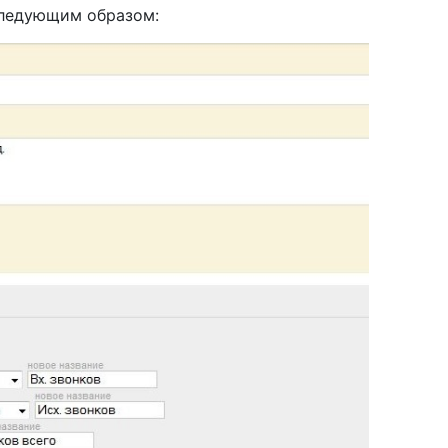
следующим образом: