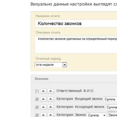
Визуально данные настройки выглядят 