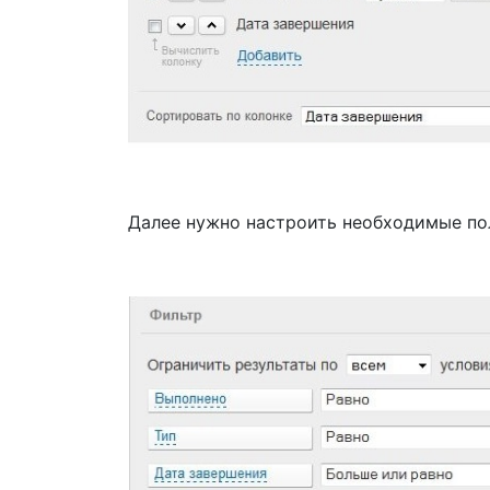
Далее нужно настроить необходимые пол