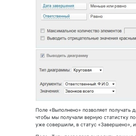
Поле «Выполнено» позволяет получать да
чтобы мы получали верную статистку по
уже совершили, в статус «Завершено», ин