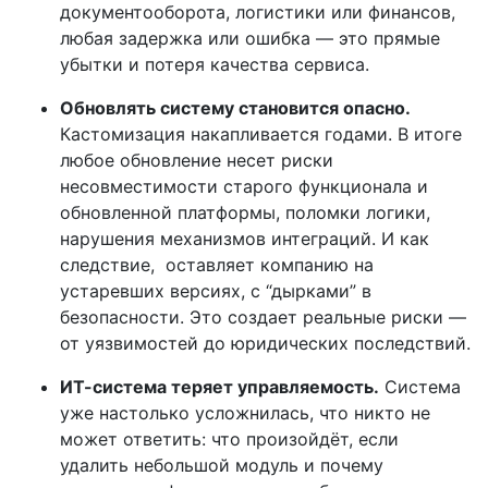
документооборота, логистики или финансов,
любая задержка или ошибка — это прямые
убытки и потеря качества сервиса.
Обновлять систему становится опасно.
Кастомизация накапливается годами. В итоге
любое обновление несет риски
несовместимости старого функционала и
обновленной платформы, поломки логики,
нарушения механизмов интеграций. И как
следствие, оставляет компанию на
устаревших версиях, с “дырками” в
безопасности. Это создает реальные риски —
от уязвимостей до юридических последствий.
ИТ-система теряет управляемость.
Система
уже настолько усложнилась, что никто не
может ответить: что произойдёт, если
удалить небольшой модуль и почему