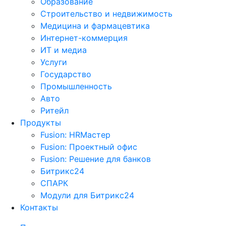
Образование
Строительство и недвижимость
Медицина и фармацевтика
Интернет-коммерция
ИТ и медиа
Услуги
Государство
Промышленность
Авто
Ритейл
Продукты
Fusion: HRМастер
Fusion: Проектный офис
Fusion: Решение для банков
Битрикс24
СПАРК
Модули для Битрикс24
Контакты