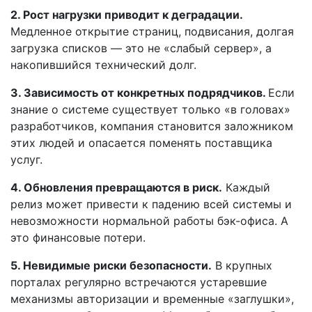
2.
Рост нагрузки приводит к деградации.
Медленное открытие страниц, подвисания, долгая
загрузка списков — это не «слабый сервер», а
накопившийся технический долг.
3.
Зависимость от конкретных подрядчиков.
Если
знание о системе существует только «в головах»
разработчиков, компания становится заложником
этих людей и опасается поменять поставщика
услуг.
4.
Обновления превращаются в риск.
Каждый
релиз может привести к падению всей системы и
невозможности нормальной работы бэк-офиса. А
это финансовые потери.
5.
Невидимые риски безопасности.
В крупных
порталах регулярно встречаются устаревшие
механизмы авторизации и временные «заглушки»,