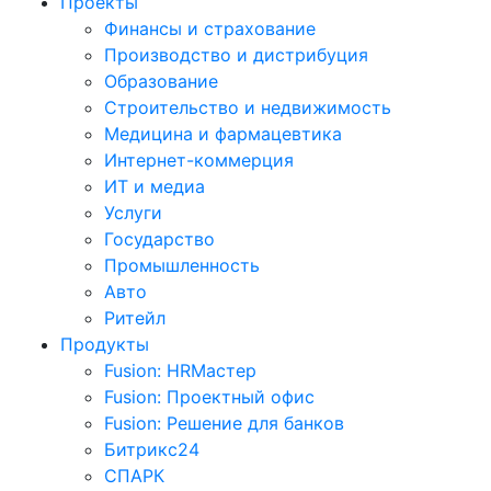
Проекты
Финансы и страхование
Производство и дистрибуция
Образование
Строительство и недвижимость
Медицина и фармацевтика
Интернет-коммерция
ИТ и медиа
Услуги
Государство
Промышленность
Авто
Ритейл
Продукты
Fusion: HRМастер
Fusion: Проектный офис
Fusion: Решение для банков
Битрикс24
СПАРК