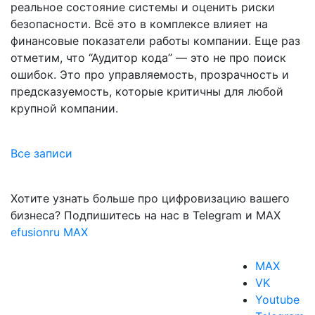
реальное состояние системы и оценить риски
безопасности. Всё это в комплексе влияет на
финансовые показатели работы компании. Еще раз
отметим, что “Аудитор кода” — это не про поиск
ошибок. Это про управляемость, прозрачность и
предсказуемость, которые критичны для любой
крупной компании.
Все записи
Хотите узнать больше про цифровизацию вашего
бизнеса? Подпишитесь на нас в Telegram и MAX
efusionru
MAX
MAX
VK
Youtube