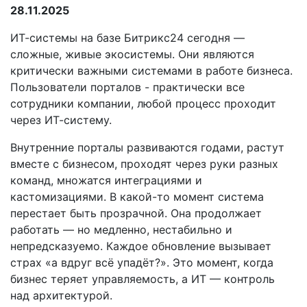
28.11.2025
ИТ-системы на базе Битрикс24 сегодня —
сложные, живые экосистемы. Они являются
критически важными системами в работе бизнеса.
Пользователи порталов - практически все
сотрудники компании, любой процесс проходит
через ИТ-систему.
Внутренние порталы развиваются годами, растут
вместе с бизнесом, проходят через руки разных
команд, множатся интеграциями и
кастомизациями. В какой-то момент система
перестает быть прозрачной. Она продолжает
работать — но медленно, нестабильно и
непредсказуемо. Каждое обновление вызывает
страх «а вдруг всё упадёт?». Это момент, когда
бизнес теряет управляемость, а ИТ — контроль
над архитектурой.