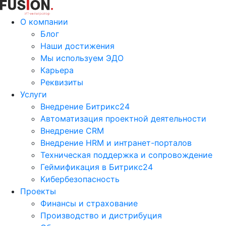
О компании
Блог
Наши достижения
Мы используем ЭДО
Карьера
Реквизиты
Услуги
Внедрение Битрикс24
Автоматизация проектной деятельности
Внедрение CRM
Внедрение HRM и интранет-порталов
Техническая поддержка и сопровождение
Геймификация в Битрикс24
Кибербезопасность
Проекты
Финансы и страхование
Производство и дистрибуция