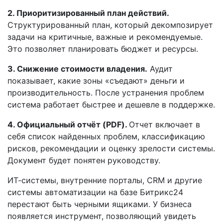
2. Приоритизированный план действий.
Структурированный план, который декомпозирует
задачи на критичные, важные и рекомендуемые.
Это позволяет планировать бюджет и ресурсы.
3. Снижение стоимости владения.
Аудит
показывает, какие зоны «съедают» деньги и
производительность. После устранения проблем
система работает быстрее и дешевле в поддержке.
4. Официальный отчёт (PDF).
Отчет включает в
себя список найденных проблем, классификацию
рисков, рекомендации и оценку зрелости системы.
Документ будет понятен руководству.
ИТ-системы, внутренние порталы, CRM и другие
системы автоматизации на базе Битрикс24
перестают быть черными ящиками. У бизнеса
появляется инструмент, позволяющий увидеть