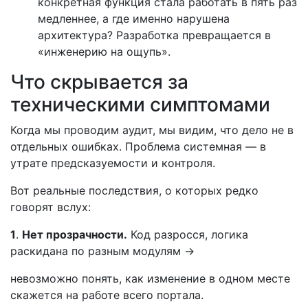
конкретная функция стала работать в пять раз
медленнее, а где именно нарушена
архитектура? Разработка превращается в
«инженерию на ощупь».
Что скрывается за
техническими симптомами
Когда мы проводим аудит, мы видим, что дело не в
отдельных ошибках. Проблема системная — в
утрате предсказуемости и контроля.
Вот реальные последствия, о которых редко
говорят вслух:
1
.
Нет прозрачности.
Код разросся, логика
раскидана по разным модулям →
невозможно понять, как изменение в одном месте
скажется на работе всего портала.