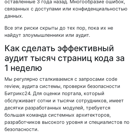
оставленные 3 года назад. Многообразие ошибок,
связанных с доступами или конфиденциальностью
данных.
Все эти риски скрыты до тех пор, пока их не
найдут злоумышленники или аудит.
Как сделать эффективный
аудит тысяч страниц кода за
1 неделю
Мы регулярно сталкиваемся с запросами code
review, аудита системы, проверки безопасности
Битрикс24. Для оценки портала, который
обслуживает сотни и тысячи сотрудников, имеет
десятки разработанных модулей, требуется
большая команда системных архитекторов,
разработчиков высокого уровня и специалистов по
безопасности.