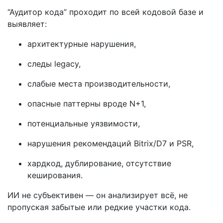
“Аудитор кода” проходит по всей кодовой базе и
выявляет:
архитектурные нарушения,
следы legacy,
слабые места производительности,
опасные паттерны вроде N+1,
потенциальные уязвимости,
нарушения рекомендаций Bitrix/D7 и PSR,
хардкод, дублирование, отсутствие
кеширования.
ИИ не субъективен — он анализирует всё, не
пропуская забытые или редкие участки кода.