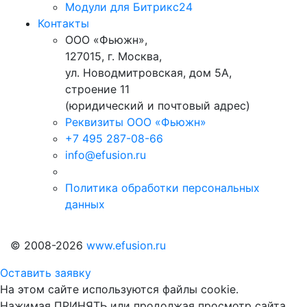
Модули для Битрикс24
Контакты
ООО «Фьюжн»,
127015, г. Москва,
ул. Новодмитровская, дом 5А,
строение 11
(юридический и почтовый адрес)
Реквизиты ООО «Фьюжн»
+7 495 287-08-66
info@efusion.ru
Политика обработки персональных
данных
© 2008-2026
www.efusion.ru
Оставить заявку
На этом сайте используются файлы cookie.
Нажимая ПРИНЯТЬ или продолжая просмотр сайта,