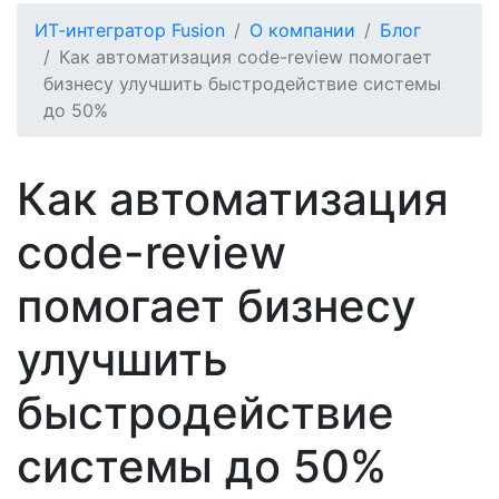
ИТ-интегратор Fusion
О компании
Блог
Как автоматизация code-review помогает
бизнесу улучшить быстродействие системы
до 50%
Как автоматизация
code-review
помогает бизнесу
улучшить
быстродействие
системы до 50%