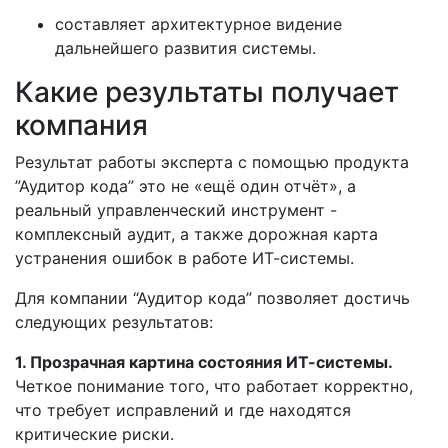
составляет архитектурное видение
дальнейшего развития системы.
Какие результаты получает
компания
Результат работы эксперта с помощью продукта
”Аудитор кода” это не «ещё один отчёт», а
реальный управленческий инструмент -
комплексный аудит, а также дорожная карта
устранения ошибок в работе ИТ-системы.
Для компании “Аудитор кода” позволяет достичь
следующих результатов:
1. Прозрачная картина состояния ИТ-системы.
Четкое понимание того, что работает корректно,
что требует исправлений и где находятся
критические риски.