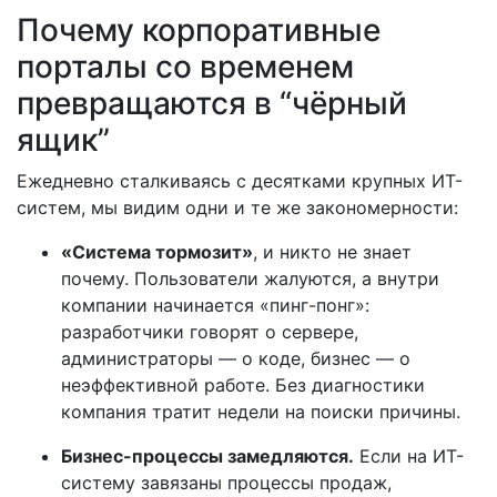
Почему корпоративные
порталы со временем
превращаются в “чёрный
ящик”
Ежедневно сталкиваясь с десятками крупных ИТ-
систем, мы видим одни и те же закономерности:
«Система тормозит»
, и никто не знает
почему. Пользователи жалуются, а внутри
компании начинается «пинг-понг»:
разработчики говорят о сервере,
администраторы — о коде, бизнес — о
неэффективной работе. Без диагностики
компания тратит недели на поиски причины.
Бизнес-процессы замедляются.
Если на ИТ-
систему завязаны процессы продаж,