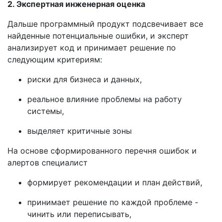
2. Экспертная инженерная оценка
Дальше программный продукт подсвечивает все
найденные потенциальные ошибки, и эксперт
анализирует код и принимает решение по
следующим критериям:
риски для бизнеса и данных,
реальное влияние проблемы на работу
системы,
выделяет критичные зоны
На основе сформированного перечня ошибок и
алертов специалист
формирует рекомендации и план действий,
принимает решение по каждой проблеме -
чинить или переписывать,