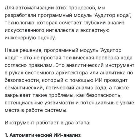
Для автоматизации этих процессов, мы
разработали программный модуль “Аудитор кода”,
технологию, которая сочетает глубокий анализ
искусственного интеллекта и экспертную
инженерную оценку.
Наше решение, программный модуль “Аудитор
кода” - это не простая техническая проверка кода
согласно правилам. Это аналитический инструмент
в руках системного архитектора или аналитика по
безопасности, который с помощью ИИ проводит
семантический, логический анализ кода, а также
закрывает такие проблемы, как безопасность,
потенциальные уязвимости и потенциальные узкие
места в работе системы.
Инструмент работает в два этапа:
1. Автоматический ИИ-анализ