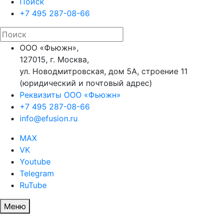
Поиск
+7 495 287-08-66
ООО «Фьюжн»,
127015, г. Москва,
ул. Новодмитровская, дом 5А, строение 11
(юридический и почтовый адрес)
Реквизиты ООО «Фьюжн»
+7 495 287-08-66
info@efusion.ru
MAX
VK
Youtube
Telegram
RuTube
Меню