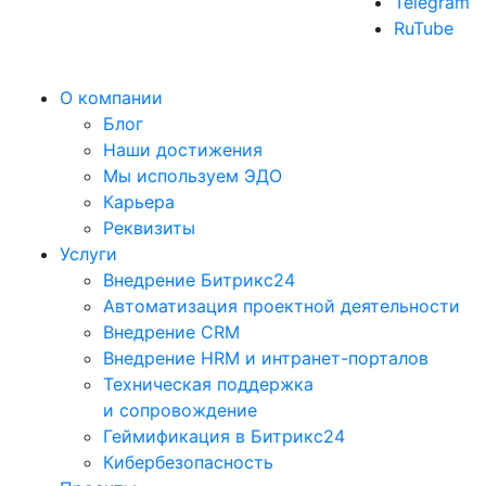
Telegram
RuTube
О компании
Блог
Наши достижения
Мы используем ЭДО
Карьера
Реквизиты
Услуги
Внедрение Битрикс24
Автоматизация проектной деятельности
Внедрение CRM
Внедрение HRM и интранет-порталов
Техническая поддержка
и сопровождение
Геймификация в Битрикс24
Кибербезопасность