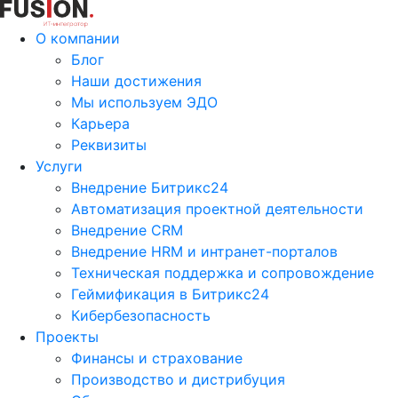
О компании
Блог
Наши достижения
Мы используем ЭДО
Карьера
Реквизиты
Услуги
Внедрение Битрикс24
Автоматизация проектной деятельности
Внедрение CRM
Внедрение HRM и интранет-порталов
Техническая поддержка и сопровождение
Геймификация в Битрикс24
Кибербезопасность
Проекты
Финансы и страхование
Производство и дистрибуция