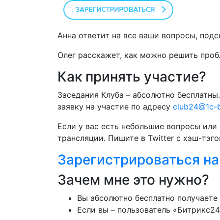
Анна ответит на все ваши вопросы, под
Олег расскажет, как можно решить проб
Как принять участие?
Заседания Клуба – абсолютно бесплатны.
заявку на участие по адресу
club24@1c-bi
Если у вас есть небольшие вопросы или
трансляции. Пишите в Twitter с хэш-тэг
Зарегистрироваться на
Зачем мне это нужно?
Вы абсолютно бесплатно получаете
Если вы – пользователь «Битрикс2