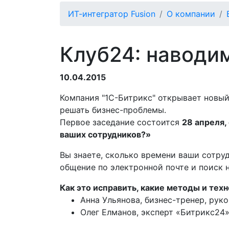
ИТ-интегратор Fusion
О компании
Клуб24: наводи
10.04.2015
Компания "1С-Битрикс" открывает новый
решать бизнес-проблемы.
Первое заседание состоится
28 апреля,
ваших сотрудников?»
Вы знаете, сколько времени ваши сотруд
общение по электронной почте и поиск
Как это исправить, какие методы и тех
Анна Ульянова, бизнес-тренер, рук
Олег Елманов, эксперт «Битрикс24