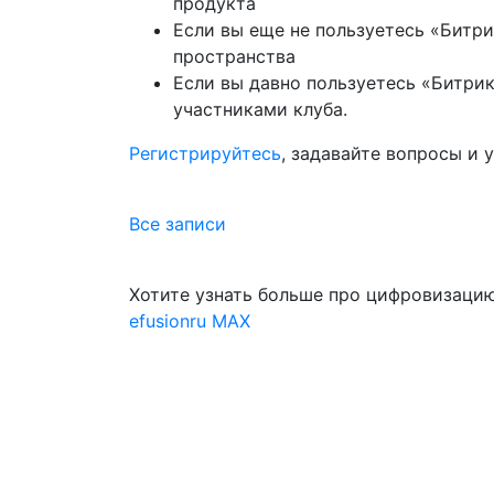
продукта
Если вы еще не пользуетесь «Битри
пространства
Если вы давно пользуетесь «Битри
участниками клуба.
Регистрируйтесь
, задавайте вопросы и 
Все записи
Хотите узнать больше про цифровизацию
efusionru
MAX