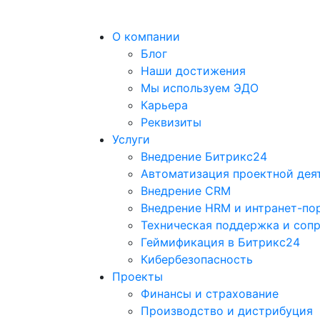
О компании
Блог
Наши достижения
Мы используем ЭДО
Карьера
Реквизиты
Услуги
Внедрение Битрикс24
Автоматизация проектной дея
Внедрение CRM
Внедрение HRM и интранет-по
Техническая поддержка и соп
Геймификация в Битрикс24
Кибербезопасность
Проекты
Финансы и страхование
Производство и дистрибуция