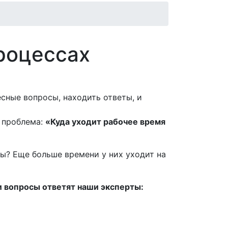
роцессах
сные вопросы, находить ответы, и
я проблема:
«Куда уходит рабочее время
ры? Еще больше времени у них уходит на
ши вопросы ответят наши эксперты: