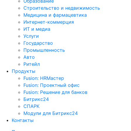
Образование
Строительство и недвижимость
Медицина и фармацевтика
Интернет-коммерция
ИТ и медиа
Услуги
Государство
Промышленность
Авто
Ритейл
Продукты
Fusion: HRМастер
Fusion: Проектный офис
Fusion: Решение для банков
Битрикс24
СПАРК
Модули для Битрикс24
Контакты