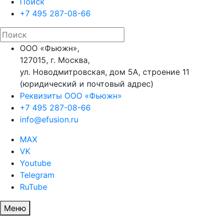
Поиск
+7 495 287-08-66
ООО «Фьюжн»,
127015, г. Москва,
ул. Новодмитровская, дом 5А, строение 11
(юридический и почтовый адрес)
Реквизиты ООО «Фьюжн»
+7 495 287-08-66
info@efusion.ru
MAX
VK
Youtube
Telegram
RuTube
Меню