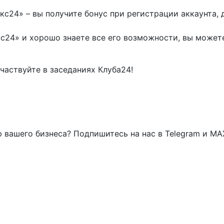
кс24» – вы получите бонус при регистрации аккаунта,
кс24» и хорошо знаете все его возможности, вы может
участвуйте в заседаниях Клуба24!
 вашего бизнеса? Подпишитесь на нас в Telegram и MA