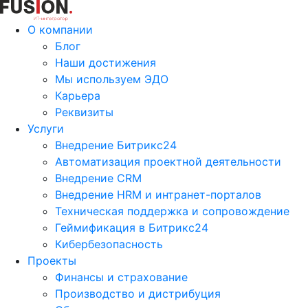
О компании
Блог
Наши достижения
Мы используем ЭДО
Карьера
Реквизиты
Услуги
Внедрение Битрикс24
Автоматизация проектной деятельности
Внедрение CRM
Внедрение HRM и интранет-порталов
Техническая поддержка и сопровождение
Геймификация в Битрикс24
Кибербезопасность
Проекты
Финансы и страхование
Производство и дистрибуция