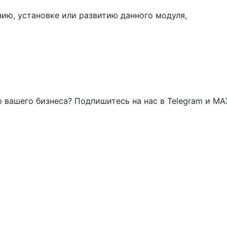
нию, установке или развитию данного модуля,
 вашего бизнеса? Подпишитесь на нас в Telegram и MA