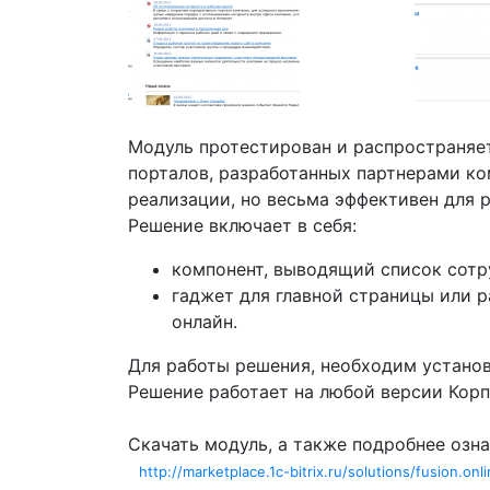
Модуль протестирован и распространяе
порталов, разработанных партнерами к
реализации, но весьма эффективен для 
Решение включает в себя:
компонент, выводящий список сотр
гаджет для главной страницы или 
онлайн.
Для работы решения, необходим установ
Решение работает на любой версии Корп
Скачать модуль, а также подробнее озн
http://marketplace.1c-bitrix.ru/solutions/fusion.onl