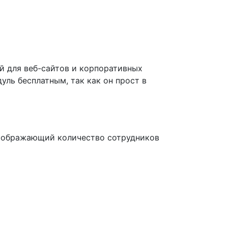
й для веб-сайтов и корпоративных
уль бесплатным, так как он прост в
 отображающий количество сотрудников