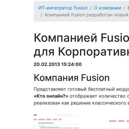
ИТ-интегратор Fusion
О компании
Компанией Fusion разработан новый
Компанией Fusi
для Корпоратив
20.02.2013 15:24:00
Компания Fusion
Представляет готовый бесплатный моду
«Кто онлайн?»
отображает количество с
реализован как решение классического в