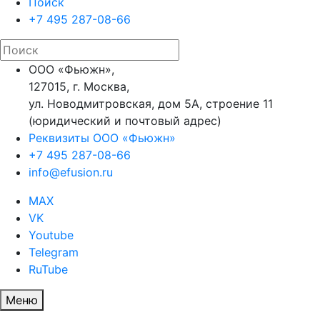
Поиск
+7 495 287-08-66
ООО «Фьюжн»,
127015, г. Москва,
ул. Новодмитровская, дом 5А, строение 11
(юридический и почтовый адрес)
Реквизиты ООО «Фьюжн»
+7 495 287-08-66
info@efusion.ru
MAX
VK
Youtube
Telegram
RuTube
Меню