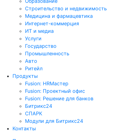
Образование
Строительство и недвижимость
Медицина и фармацевтика
Интернет-коммерция
ИТ и медиа
Услуги
Государство
Промышленность
Авто
Ритейл
Продукты
Fusion: HRМастер
Fusion: Проектный офис
Fusion: Решение для банков
Битрикс24
СПАРК
Модули для Битрикс24
Контакты