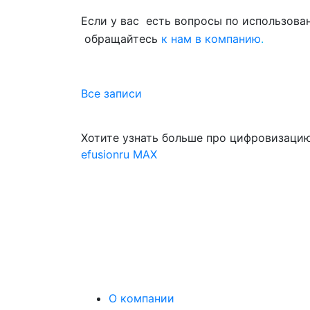
Если у вас есть вопросы по использова
обращайтесь
к нам в компанию
.
Все записи
Хотите узнать больше про цифровизацию
efusionru
MAX
О компании