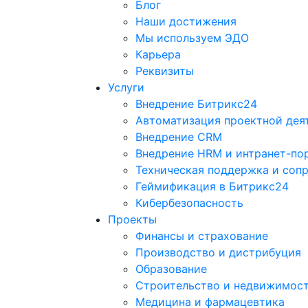
Блог
Наши достижения
Мы используем ЭДО
Карьера
Реквизиты
Услуги
Внедрение Битрикс24
Автоматизация проектной дея
Внедрение CRM
Внедрение HRM и интранет-по
Техническая поддержка и соп
Геймификация в Битрикс24
Кибербезопасность
Проекты
Финансы и страхование
Производство и дистрибуция
Образование
Строительство и недвижимос
Медицина и фармацевтика