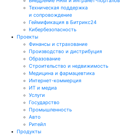
Внедрение HRM и интранет-порталов
Техническая поддержка
и сопровождение
Геймификация в Битрикс24
Кибербезопасность
Проекты
Финансы и страхование
Производство и дистрибуция
Образование
Строительство и недвижимость
Медицина и фармацевтика
Интернет-коммерция
ИТ и медиа
Услуги
Государство
Промышленность
Авто
Ритейл
Продукты