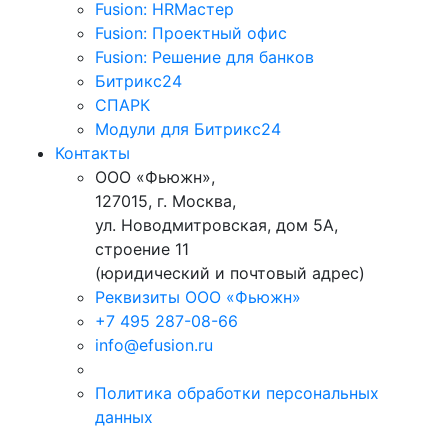
Fusion: HRМастер
Fusion: Проектный офис
Fusion: Решение для банков
Битрикс24
СПАРК
Модули для Битрикс24
Контакты
ООО «Фьюжн»,
127015, г. Москва,
ул. Новодмитровская, дом 5А,
строение 11
(юридический и почтовый адрес)
Реквизиты ООО «Фьюжн»
+7 495 287-08-66
info@efusion.ru
Политика обработки персональных
данных