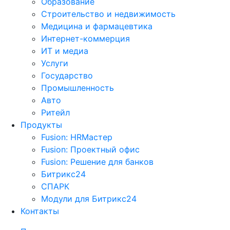
Образование
Строительство и недвижимость
Медицина и фармацевтика
Интернет-коммерция
ИТ и медиа
Услуги
Государство
Промышленность
Авто
Ритейл
Продукты
Fusion: HRМастер
Fusion: Проектный офис
Fusion: Решение для банков
Битрикс24
СПАРК
Модули для Битрикс24
Контакты