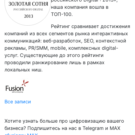
наша компания вошла в
ТОП-100.
Рейтинг сравнивает достижения
компаний из всех сегментов рынка интерактивных
коммуникаций: веб-разработок, SEO, контекстной
рекламы, PR/SMM, mobile, комплексных digital-
услуг. Существующие до этого рейтинги
проводили ранжирование лишь в рамках
локальных ниш.
Все записи
Хотите узнать больше про цифровизацию вашего
бизнеса? Подпишитесь на нас в Telegram и MAX