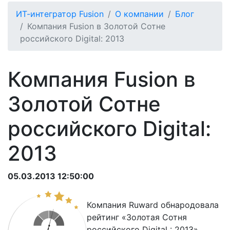
ИТ-интегратор Fusion
О компании
Блог
Компания Fusion в Золотой Cотне
российского Digital: 2013
Компания Fusion в
Золотой Cотне
российского Digital:
2013
05.03.2013 12:50:00
Компания
Ruward
обнародовала
рейтинг «Золотая Cотня
российского Digital : 2013»,