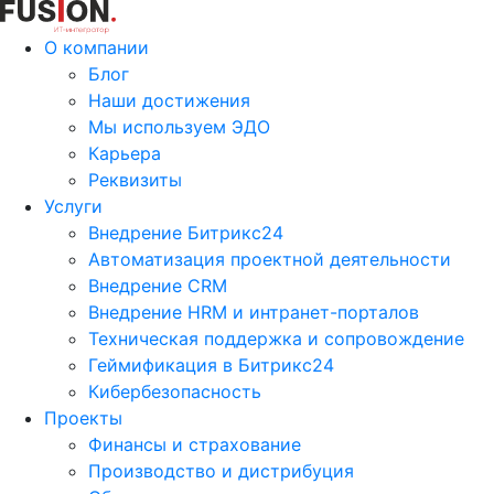
О компании
Блог
Наши достижения
Мы используем ЭДО
Карьера
Реквизиты
Услуги
Внедрение Битрикс24
Автоматизация проектной деятельности
Внедрение CRM
Внедрение HRM и интранет-порталов
Техническая поддержка и сопровождение
Геймификация в Битрикс24
Кибербезопасность
Проекты
Финансы и страхование
Производство и дистрибуция