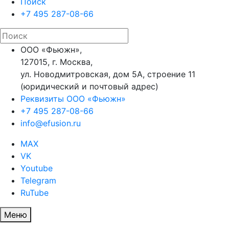
Поиск
+7 495 287-08-66
ООО «Фьюжн»,
127015, г. Москва,
ул. Новодмитровская, дом 5А, строение 11
(юридический и почтовый адрес)
Реквизиты ООО «Фьюжн»
+7 495 287-08-66
info@efusion.ru
MAX
VK
Youtube
Telegram
RuTube
Меню