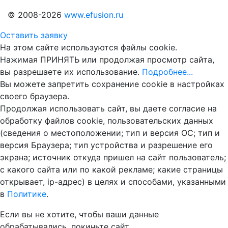
© 2008-2026
www.efusion.ru
Оставить заявку
На этом сайте используются файлы cookie.
Нажимая ПРИНЯТЬ или продолжая просмотр сайта,
вы разрешаете их использование.
Подробнее...
Вы можете запретить сохранение cookie в настройках
своего браузера.
Продолжая использовать сайт, вы даете согласие на
обработку файлов cookie, пользовательских данных
(сведения о местоположении; тип и версия ОС; тип и
версия Браузера; тип устройства и разрешение его
экрана; источник откуда пришел на сайт пользователь;
с какого сайта или по какой рекламе; какие страницы
открывает, ip-адрес) в целях и способами, указанными
в
Политике
.
Если вы не хотите, чтобы ваши данные
обрабатывались, покиньте сайт.