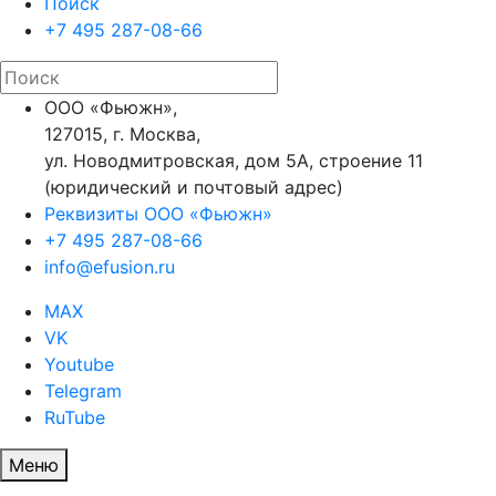
Поиск
+7 495 287-08-66
ООО «Фьюжн»,
127015, г. Москва,
ул. Новодмитровская, дом 5А, строение 11
(юридический и почтовый адрес)
Реквизиты ООО «Фьюжн»
+7 495 287-08-66
info@efusion.ru
MAX
VK
Youtube
Telegram
RuTube
Меню