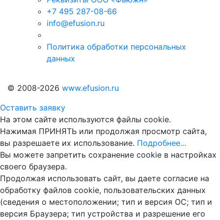
+7 495 287-08-66
info@efusion.ru
Политика обработки персональных
данных
© 2008-2026
www.efusion.ru
Оставить заявку
На этом сайте используются файлы cookie.
Нажимая ПРИНЯТЬ или продолжая просмотр сайта,
вы разрешаете их использование.
Подробнее...
Вы можете запретить сохранение cookie в настройках
своего браузера.
Продолжая использовать сайт, вы даете согласие на
обработку файлов cookie, пользовательских данных
(сведения о местоположении; тип и версия ОС; тип и
версия Браузера; тип устройства и разрешение его