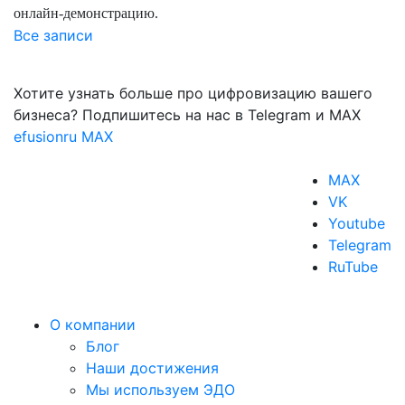
онлайн-демонстрацию.
Все записи
Хотите узнать больше про цифровизацию вашего
бизнеса? Подпишитесь на нас в Telegram и MAX
efusionru
MAX
MAX
VK
Youtube
Telegram
RuTube
О компании
Блог
Наши достижения
Мы используем ЭДО