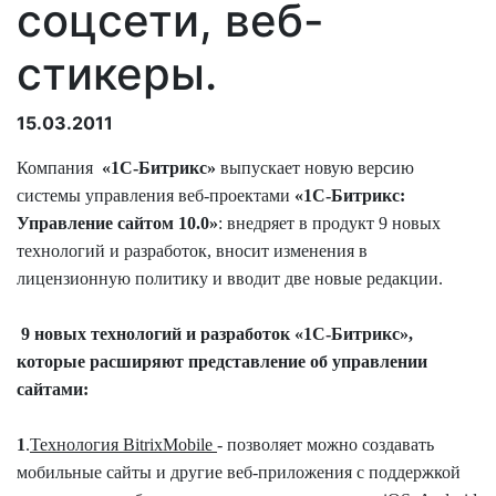
соцсети, веб-
стикеры.
15.03.2011
Компания
«1С-Битрикс»
выпускает новую версию
системы управления веб-проектами
«1С-Битрикс:
Управление сайтом 10.0»
: внедряет в продукт 9 новых
технологий и разработок, вносит изменения в
лицензионную политику и вводит две новые редакции.
9 новых технологий и разработок «1С-Битрикс»,
которые расширяют представление об управлении
сайтами:
1
.
Технология BitrixMobile
- позволяет можно создавать
мобильные сайты и другие веб-приложения с поддержкой