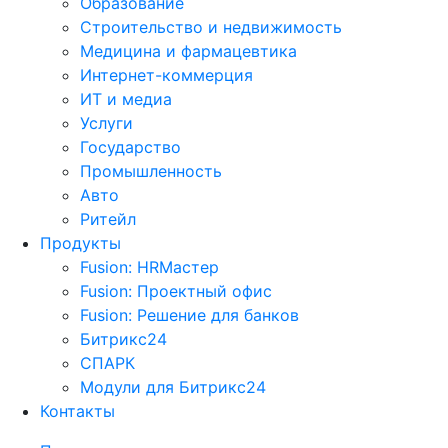
Образование
Строительство и недвижимость
Медицина и фармацевтика
Интернет-коммерция
ИТ и медиа
Услуги
Государство
Промышленность
Авто
Ритейл
Продукты
Fusion: HRМастер
Fusion: Проектный офис
Fusion: Решение для банков
Битрикс24
СПАРК
Модули для Битрикс24
Контакты