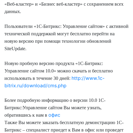
«Веб-кластер» и «Бизнес веб-кластер» с сохранением всех
данных.
Пользователи «1С-Битрикс: Управление сайтом» с активной
технической поддержкой могут бесплатно перейти на
новую версию при помощи технологии обновлений
SiteUpdate.
Новую пробную версию продукта «1С-Битрикс:
Управление сайтом 10.0» можно скачать и бесплатно
http://www.1c-
использовать в течение 30 дней:
bitrix.ru/download/cms.php
Более подробную информацию о версии 10.0 1С-
Битрикс:Управление сайтом Вы можете узнать,
офис
обратившись к нам в
Также Вы можете заказать бесплатную демонстрацию 1С-
Битрикс – специалист приедет к Вам в офис или проведет