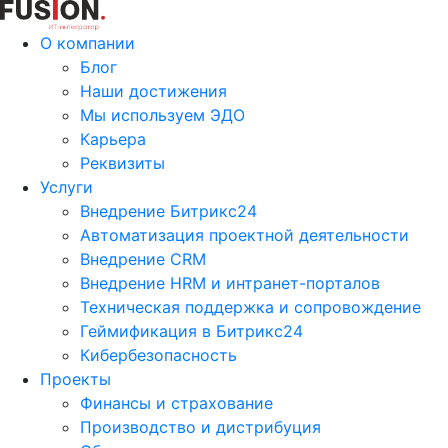
О компании
Блог
Наши достижения
Мы используем ЭДО
Карьера
Реквизиты
Услуги
Внедрение Битрикс24
Автоматизация проектной деятельности
Внедрение CRM
Внедрение HRM и интранет-порталов
Техническая поддержка и сопровождение
Геймификация в Битрикс24
Кибербезопасность
Проекты
Финансы и страхование
Производство и дистрибуция