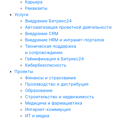
Карьера
Реквизиты
Услуги
Внедрение Битрикс24
Автоматизация проектной деятельности
Внедрение CRM
Внедрение HRM и интранет-порталов
Техническая поддержка
и сопровождение
Геймификация в Битрикс24
Кибербезопасность
Проекты
Финансы и страхование
Производство и дистрибуция
Образование
Строительство и недвижимость
Медицина и фармацевтика
Интернет-коммерция
ИТ и медиа