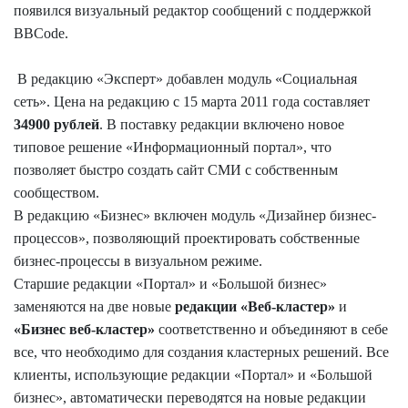
появился визуальный редактор сообщений с поддержкой
BBCode.
В редакцию «Эксперт» добавлен модуль «Социальная
сеть». Цена на редакцию с 15 марта 2011 года составляет
34900 рублей
. В поставку редакции включено новое
типовое решение «Информационный портал», что
позволяет быстро создать сайт СМИ с собственным
сообществом.
В редакцию «Бизнес» включен модуль «Дизайнер бизнес-
процессов», позволяющий проектировать собственные
бизнес-процессы в визуальном режиме.
Старшие редакции «Портал» и «Большой бизнес»
заменяются на две новые
редакции «Веб-кластер»
и
«Бизнес веб-кластер»
соответственно и объединяют в себе
все, что необходимо для создания кластерных решений. Все
клиенты, использующие редакции «Портал» и «Большой
бизнес», автоматически переводятся на новые редакции