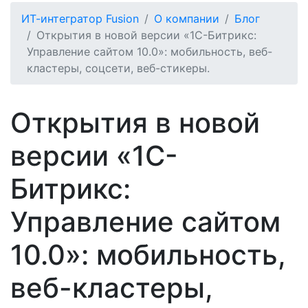
ИТ-интегратор Fusion
О компании
Блог
Открытия в новой версии «1С-Битрикс:
Управление сайтом 10.0»: мобильность, веб-
кластеры, соцсети, веб-стикеры.
Открытия в новой
версии «1С-
Битрикс:
Управление сайтом
10.0»: мобильность,
веб-кластеры,