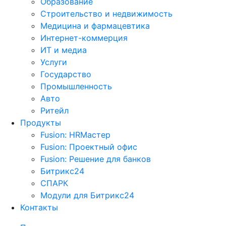
Образование
Строительство и недвижимость
Медицина и фармацевтика
Интернет-коммерция
ИТ и медиа
Услуги
Государство
Промышленность
Авто
Ритейл
Продукты
Fusion: HRМастер
Fusion: Проектный офис
Fusion: Решение для банков
Битрикс24
СПАРК
Модули для Битрикс24
Контакты