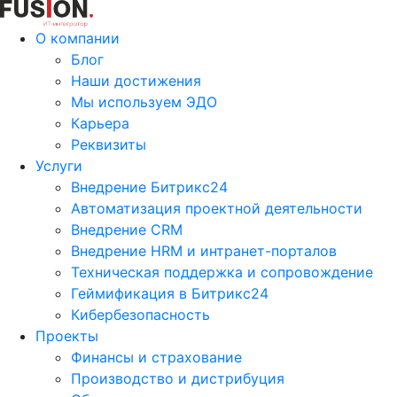
О компании
Блог
Наши достижения
Мы используем ЭДО
Карьера
Реквизиты
Услуги
Внедрение Битрикс24
Автоматизация проектной деятельности
Внедрение CRM
Внедрение HRM и интранет-порталов
Техническая поддержка и сопровождение
Геймификация в Битрикс24
Кибербезопасность
Проекты
Финансы и страхование
Производство и дистрибуция