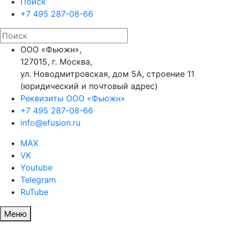
Поиск
+7 495 287-08-66
ООО «Фьюжн»,
127015, г. Москва,
ул. Новодмитровская, дом 5А, строение 11
(юридический и почтовый адрес)
Реквизиты ООО «Фьюжн»
+7 495 287-08-66
info@efusion.ru
MAX
VK
Youtube
Telegram
RuTube
Меню