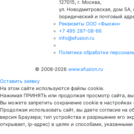
127015, г. Москва,
ул. Новодмитровская, дом 5А, 
(юридический и почтовый адр
Реквизиты ООО «Фьюжн»
+7 495 287-08-66
info@efusion.ru
Политика обработки персонал
© 2008-2026
www.efusion.ru
Оставить заявку
На этом сайте используются файлы cookie.
Нажимая ПРИНЯТЬ или продолжая просмотр сайта, вы
Вы можете запретить сохранение cookie в настройках 
Продолжая использовать сайт, вы даете согласие на о
версия Браузера; тип устройства и разрешение его экр
открывает, ip-адрес) в целях и способами, указанными