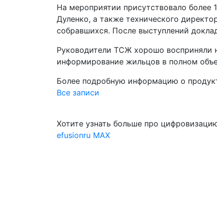
На мероприятии присутствовало более 1
Дуленко, а также технического директо
собравшихся. После выступлений доклад
Руководители ТСЖ хорошо восприняли но
информирование жильцов в полном объе
Более подробную информацию о продукт
Все записи
Хотите узнать больше про цифровизацию
efusionru
MAX