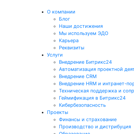
О компании
Блог
Наши достижения
Мы используем ЭДО
Карьера
Реквизиты
Услуги
Внедрение Битрикс24
Автоматизация проектной дея
Внедрение CRM
Внедрение HRM и интранет-по
Техническая поддержка и соп
Геймификация в Битрикс24
Кибербезопасность
Проекты
Финансы и страхование
Производство и дистрибуция
Образование