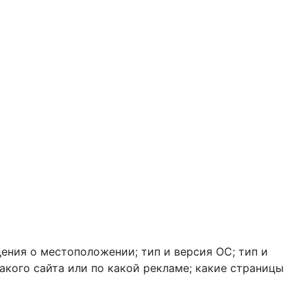
дения о местоположении; тип и версия ОС; тип и
какого сайта или по какой рекламе; какие страницы