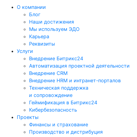
О компании
Блог
Наши достижения
Мы используем ЭДО
Карьера
Реквизиты
Услуги
Внедрение Битрикс24
Автоматизация проектной деятельности
Внедрение CRM
Внедрение HRM и интранет-порталов
Техническая поддержка
и сопровождение
Геймификация в Битрикс24
Кибербезопасность
Проекты
Финансы и страхование
Производство и дистрибуция