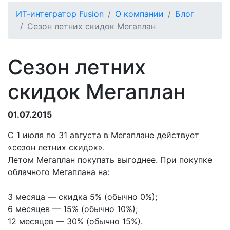
ИТ-интегратор Fusion
О компании
Блог
Сезон летних скидок Мегаплан
Сезон летних
скидок Мегаплан
01.07.2015
С 1 июля по 31 августа в Мегаплане действует
«сезон летних скидок».
Летом Мегаплан покупать выгоднее. При покупке
облачного Мегаплана на:
3 месяца — скидка 5% (обычно 0%);
6 месяцев — 15% (обычно 10%);
12 месяцев — 30% (обычно 15%).