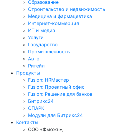
Образование
Строительство и недвижимость
Медицина и фармацевтика
Интернет-коммерция
ИТ и медиа
Услуги
Государство
Промышленность
Авто
Ритейл
Продукты
Fusion: HRМастер
Fusion: Проектный офис
Fusion: Решение для банков
Битрикс24
СПАРК
Модули для Битрикс24
Контакты
ООО «Фьюжн»,