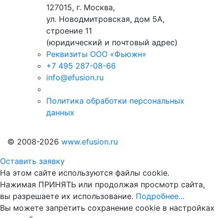
127015, г. Москва,
ул. Новодмитровская, дом 5А,
строение 11
(юридический и почтовый адрес)
Реквизиты ООО «Фьюжн»
+7 495 287-08-66
info@efusion.ru
Политика обработки персональных
данных
© 2008-2026
www.efusion.ru
Оставить заявку
На этом сайте используются файлы cookie.
Нажимая ПРИНЯТЬ или продолжая просмотр сайта,
вы разрешаете их использование.
Подробнее...
Вы можете запретить сохранение cookie в настройках