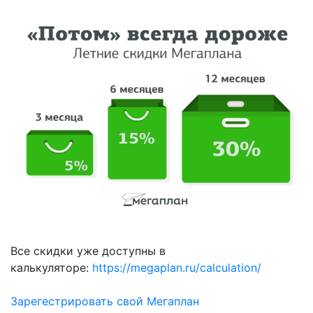
Все скидки уже доступны в
калькуляторе:
https://megaplan.ru/calculation/
Зарегестрировать свой Мегаплан