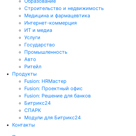
Образование
Строительство и недвижимость
Медицина и фармацевтика
Интернет-коммерция
ИТ и медиа
Услуги
Государство
Промышленность
Авто
Ритейл
Продукты
Fusion: HRМастер
Fusion: Проектный офис
Fusion: Решение для банков
Битрикс24
СПАРК
Модули для Битрикс24
Контакты