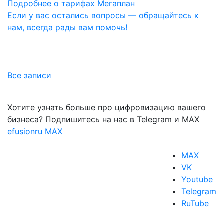
Подробнее о тарифах Мегаплан
Если у вас остались вопросы — обращайтесь к
нам, всегда рады вам помочь!
Все записи
Хотите узнать больше про цифровизацию вашего
бизнеса? Подпишитесь на нас в Telegram и MAX
efusionru
MAX
MAX
VK
Youtube
Telegram
RuTube