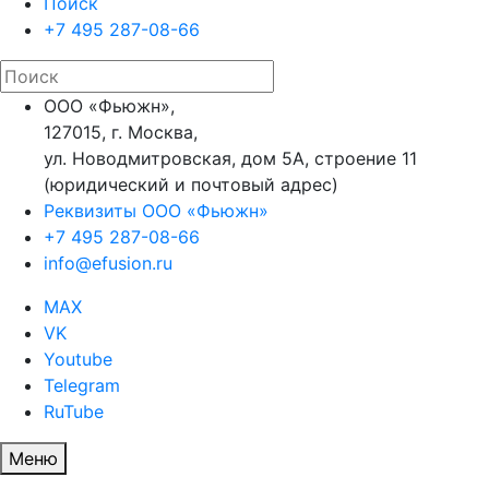
Поиск
+7 495 287-08-66
ООО «Фьюжн»,
127015, г. Москва,
ул. Новодмитровская, дом 5А, строение 11
(юридический и почтовый адрес)
Реквизиты ООО «Фьюжн»
+7 495 287-08-66
info@efusion.ru
MAX
VK
Youtube
Telegram
RuTube
Меню