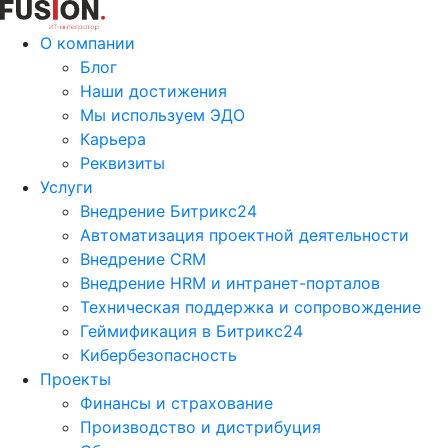
О компании
Блог
Наши достижения
Мы используем ЭДО
Карьера
Реквизиты
Услуги
Внедрение Битрикс24
Автоматизация проектной деятельности
Внедрение CRM
Внедрение HRM и интранет-порталов
Техническая поддержка и сопровождение
Геймификация в Битрикс24
Кибербезопасность
Проекты
Финансы и страхование
Производство и дистрибуция