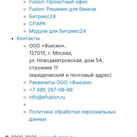
Fusion: Проектный офис
Fusion: Решение для банков
Битрикс24
СПАРК
Модули для Битрикс24
Контакты
ООО «Фьюжн»,
127015, г. Москва,
ул. Новодмитровская, дом 5А,
строение 11
(юридический и почтовый адрес)
Реквизиты ООО «Фьюжн»
+7 495 287-08-66
info@efusion.ru
Политика обработки персональных
данных