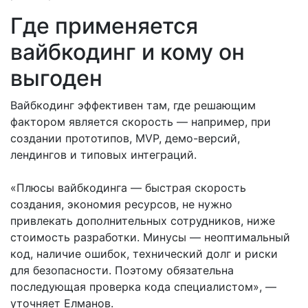
Где применяется
вайбкодинг и кому он
выгоден
Вайбкодинг эффективен там, где решающим
фактором является скорость — например, при
создании прототипов, MVP, демо-версий,
лендингов и типовых интеграций.
«Плюсы вайбкодинга — быстрая скорость
создания, экономия ресурсов, не нужно
привлекать дополнительных сотрудников, ниже
стоимость разработки. Минусы — неоптимальный
код, наличие ошибок, технический долг и риски
для безопасности. Поэтому обязательна
последующая проверка кода специалистом», —
уточняет Елманов.