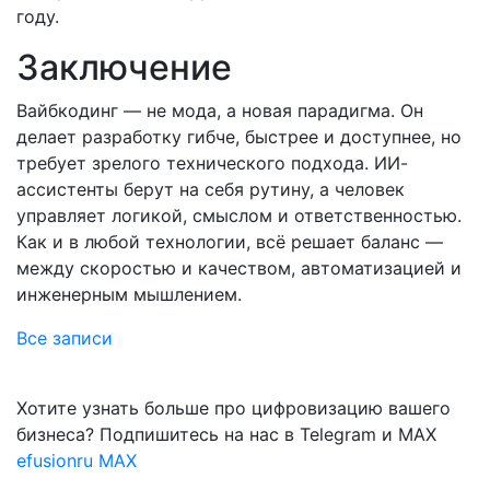
году.
Заключение
Вайбкодинг — не мода, а новая парадигма. Он
делает разработку гибче, быстрее и доступнее, но
требует зрелого технического подхода. ИИ-
ассистенты берут на себя рутину, а человек
управляет логикой, смыслом и ответственностью.
Как и в любой технологии, всё решает баланс —
между скоростью и качеством, автоматизацией и
инженерным мышлением.
Все записи
Хотите узнать больше про цифровизацию вашего
бизнеса? Подпишитесь на нас в Telegram и MAX
efusionru
MAX