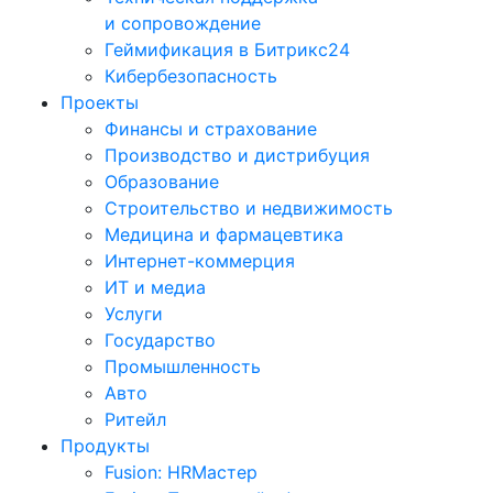
и сопровождение
Геймификация в Битрикс24
Кибербезопасность
Проекты
Финансы и страхование
Производство и дистрибуция
Образование
Строительство и недвижимость
Медицина и фармацевтика
Интернет-коммерция
ИТ и медиа
Услуги
Государство
Промышленность
Авто
Ритейл
Продукты
Fusion: HRМастер