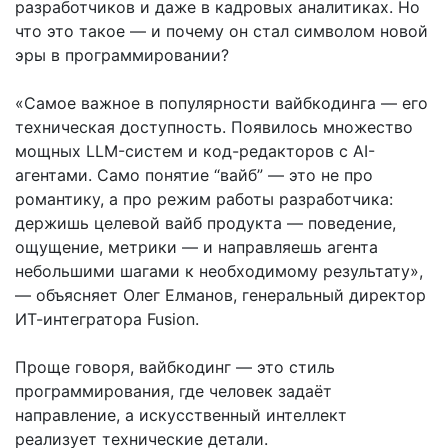
разработчиков и даже в кадровых аналитиках. Но
что это такое — и почему он стал символом новой
эры в программировании?
«Самое важное в популярности вайбкодинга — его
техническая доступность. Появилось множество
мощных LLM-систем и код-редакторов с AI-
агентами. Само понятие “вайб” — это не про
романтику, а про режим работы разработчика:
держишь целевой вайб продукта — поведение,
ощущение, метрики — и направляешь агента
небольшими шагами к необходимому результату»,
— объясняет Олег Елманов, генеральный директор
ИТ-интегратора Fusion.
Проще говоря, вайбкодинг — это стиль
программирования, где человек задаёт
направление, а искусственный интеллект
реализует технические детали.