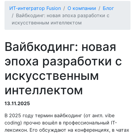
ИТ-интегратор Fusion
О компании
Блог
Вайбкодинг: новая эпоха разработки с
искусственным интеллектом
Вайбкодинг: новая
эпоха разработки с
искусственным
интеллектом
13.11.2025
В 2025 году термин вайбкодинг (от англ. vibe
coding) прочно вошёл в профессиональный IT-
лексикон. Его обсуждают на конференциях, в чатах