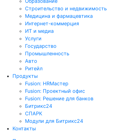
Образование
Строительство и недвижимость
Медицина и фармацевтика
Интернет-коммерция
ИТ и медиа
Услуги
Государство
Промышленность
Авто
Ритейл
Продукты
Fusion: HRМастер
Fusion: Проектный офис
Fusion: Решение для банков
Битрикс24
СПАРК
Модули для Битрикс24
Контакты