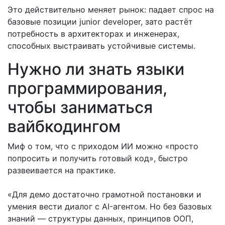
Это действительно меняет рынок: падает спрос на
базовые позиции junior developer, зато растёт
потребность в архитекторах и инженерах,
способных выстраивать устойчивые системы.
Нужно ли знать языки
программирования,
чтобы заниматься
вайбкодингом
Миф о том, что с приходом ИИ можно «просто
попросить и получить готовый код», быстро
развеивается на практике.
«Для демо достаточно грамотной постановки и
умения вести диалог с AI-агентом. Но без базовых
знаний — структуры данных, принципов ООП,