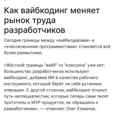
Как вайбкодинг меняет
рынок труда
разработчиков
Сегодня границы между «вайбкодерами» и
«классическими программистами» становятся всё
более размытыми.
«Жёсткой границы “вайб” vs “классика” уже нет:
большинство разработчиков используют
вайбкодинг, добавив ИИ в качестве рабочего
инструмента, который берёт на себя рутинные
операции. С другой стороны, вайбкодинг открыл
путь неспециалистам, которые теперь сами пилят
прототипы и MVP продуктов, не обращаясь к
разработчикам», — отмечает Олег Елманов.