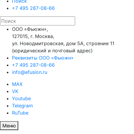
Поиск
+7 495 287-08-66
ООО «Фьюжн»,
127015, г. Москва,
ул. Новодмитровская, дом 5А, строение 11
(юридический и почтовый адрес)
Реквизиты ООО «Фьюжн»
+7 495 287-08-66
info@efusion.ru
MAX
VK
Youtube
Telegram
RuTube
Меню