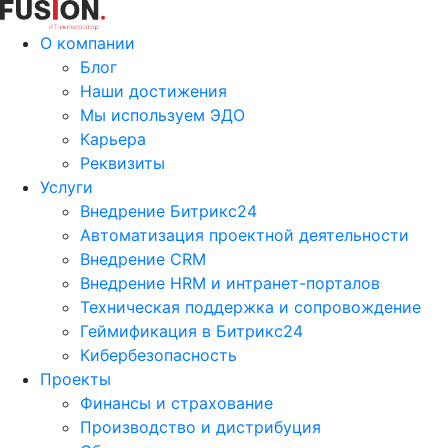
О компании
Блог
Наши достижения
Мы используем ЭДО
Карьера
Реквизиты
Услуги
Внедрение Битрикс24
Автоматизация проектной деятельности
Внедрение CRM
Внедрение HRM и интранет-порталов
Техническая поддержка и сопровождение
Геймификация в Битрикс24
Кибербезопасность
Проекты
Финансы и страхование
Производство и дистрибуция