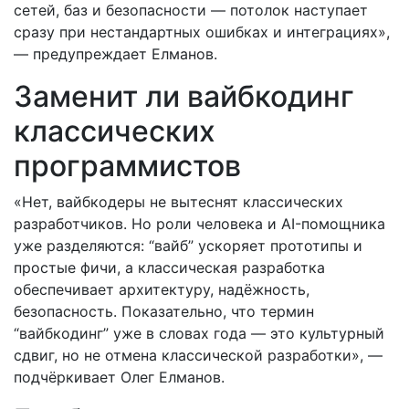
сетей, баз и безопасности — потолок наступает
сразу при нестандартных ошибках и интеграциях»,
— предупреждает Елманов.
Заменит ли вайбкодинг
классических
программистов
«Нет, вайбкодеры не вытеснят классических
разработчиков. Но роли человека и AI-помощника
уже разделяются: “вайб” ускоряет прототипы и
простые фичи, а классическая разработка
обеспечивает архитектуру, надёжность,
безопасность. Показательно, что термин
“вайбкодинг” уже в словах года — это культурный
сдвиг, но не отмена классической разработки», —
подчёркивает Олег Елманов.