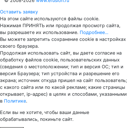
© 2008-2026
www.efusion.ru
Оставить заявку
На этом сайте используются файлы cookie.
Нажимая ПРИНЯТЬ или продолжая просмотр сайта,
вы разрешаете их использование.
Подробнее...
Вы можете запретить сохранение cookie в настройках
своего браузера.
Продолжая использовать сайт, вы даете согласие на
обработку файлов cookie, пользовательских данных
(сведения о местоположении; тип и версия ОС; тип и
версия Браузера; тип устройства и разрешение его
экрана; источник откуда пришел на сайт пользователь;
с какого сайта или по какой рекламе; какие страницы
открывает, ip-адрес) в целях и способами, указанными
в
Политике
.
Если вы не хотите, чтобы ваши данные
обрабатывались, покиньте сайт.