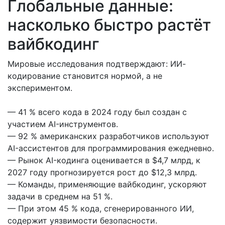
Глобальные данные:
насколько быстро растёт
вайбкодинг
Мировые исследования подтверждают: ИИ-
кодирование становится нормой, а не
экспериментом.
— 41 % всего кода в 2024 году был создан с
участием AI-инструментов.
— 92 % американских разработчиков используют
AI-ассистентов для программирования ежедневно.
— Рынок AI-кодинга оценивается в $4,7 млрд, к
2027 году прогнозируется рост до $12,3 млрд.
— Команды, применяющие вайбкодинг, ускоряют
задачи в среднем на 51 %.
— При этом 45 % кода, сгенерированного ИИ,
содержит уязвимости безопасности.