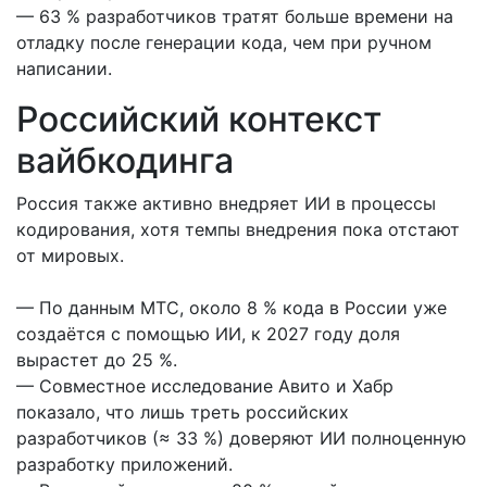
— 63 % разработчиков тратят больше времени на
отладку после генерации кода, чем при ручном
написании.
Российский контекст
вайбкодинга
Россия также активно внедряет ИИ в процессы
кодирования, хотя темпы внедрения пока отстают
от мировых.
— По данным МТС, около 8 % кода в России уже
создаётся с помощью ИИ, к 2027 году доля
вырастет до 25 %.
— Совместное исследование Авито и Хабр
показало, что лишь треть российских
разработчиков (≈ 33 %) доверяют ИИ полноценную
разработку приложений.