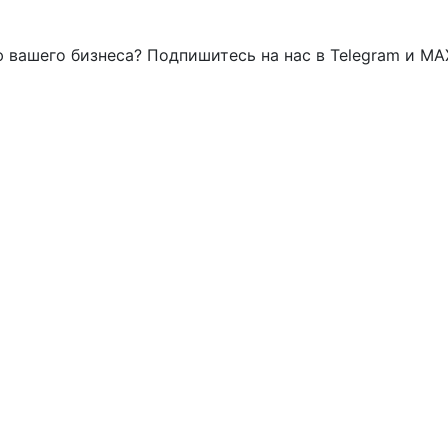
 вашего бизнеса? Подпишитесь на нас в Telegram и MA