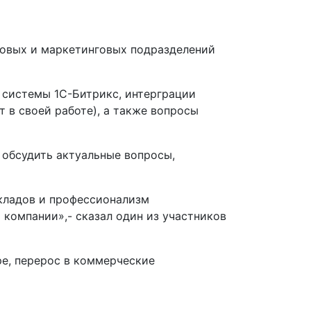
товых и маркетинговых подразделений
 системы 1С-Битрикс, интерграции
 в своей работе), а также вопросы
 обсудить актуальные вопросы,
окладов и профессионализм
компании»,- сказал один из участников
е, перерос в коммерческие