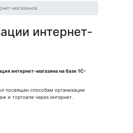
рнет-магазинов
зации интернет-
ция интернет-магазина на базе 1С-
ыл посвящен способам организации
ж и торговле через интернет.