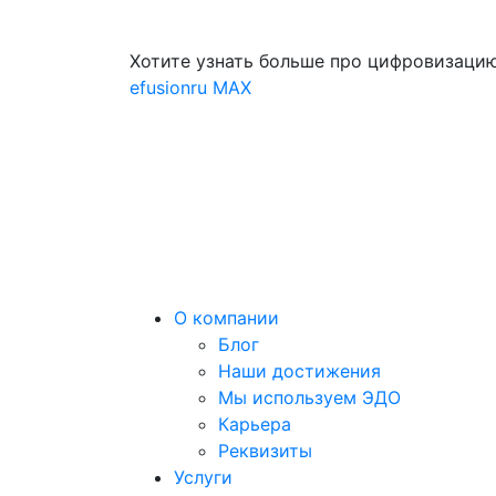
Хотите узнать больше про цифровизацию
efusionru
MAX
О компании
Блог
Наши достижения
Мы используем ЭДО
Карьера
Реквизиты
Услуги