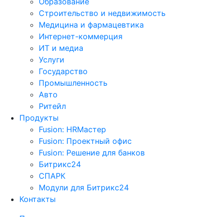
Образование
Строительство и недвижимость
Медицина и фармацевтика
Интернет-коммерция
ИТ и медиа
Услуги
Государство
Промышленность
Авто
Ритейл
Продукты
Fusion: HRМастер
Fusion: Проектный офис
Fusion: Решение для банков
Битрикс24
СПАРК
Модули для Битрикс24
Контакты