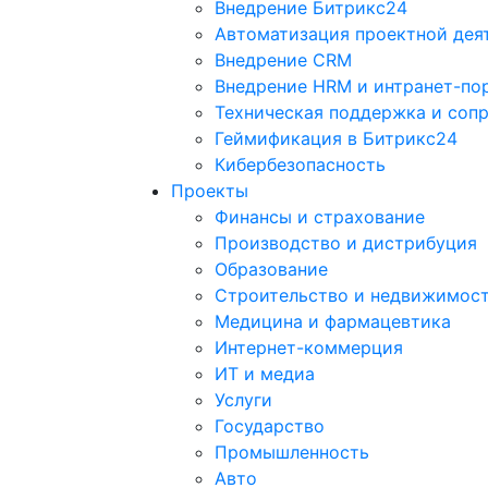
Внедрение Битрикс24
Автоматизация проектной дея
Внедрение CRM
Внедрение HRM и интранет-по
Техническая поддержка и соп
Геймификация в Битрикс24
Кибербезопасность
Проекты
Финансы и страхование
Производство и дистрибуция
Образование
Строительство и недвижимос
Медицина и фармацевтика
Интернет-коммерция
ИТ и медиа
Услуги
Государство
Промышленность
Авто