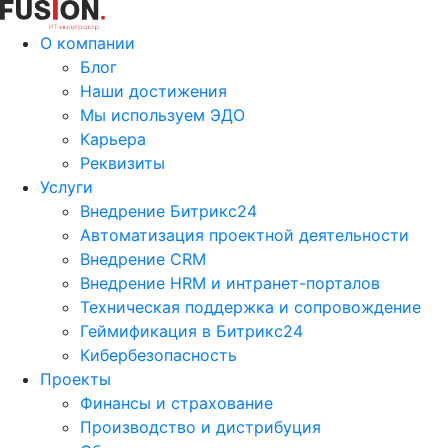
О компании
Блог
Наши достижения
Мы используем ЭДО
Карьера
Реквизиты
Услуги
Внедрение Битрикс24
Автоматизация проектной деятельности
Внедрение CRM
Внедрение HRM и интранет-порталов
Техническая поддержка и сопровождение
Геймификация в Битрикс24
Кибербезопасность
Проекты
Финансы и страхование
Производство и дистрибуция