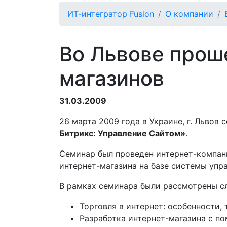
ИТ-интегратор Fusion
О компании
Во Львове прош
магазинов
31.03.2009
26 марта 2009 года в Украине, г. Львов
Битрикс: Управление Сайтом»
.
Семинар был проведен интернет-компан
интернет-магазина на базе системы упр
В рамках семинара были рассмотрены с
Торговля в интернет: особенности,
Разработка интернет-магазина с п