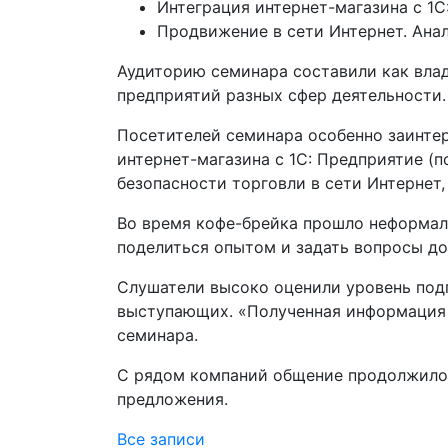
Интеграция интернет-магазина с 1
Продвижение в сети Интернет. Ана
Аудиторию семинара составили как влад
предприятий разных сфер деятельности.
Посетителей семинара особенно заинтер
интернет-магазина с 1С: Предприятие (
безопасности торговли в сети Интернет
Во время кофе-брейка прошло неформал
поделиться опытом и задать вопросы до
Слушатели высоко оценили уровень под
выступающих. «Полученная информация о
семинара.
С рядом компаний общение продолжилос
предложения.
Все записи