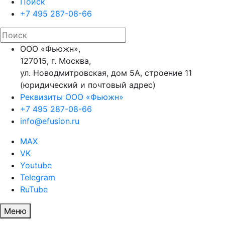
Поиск
+7 495 287-08-66
ООО «Фьюжн»,
127015, г. Москва,
ул. Новодмитровская, дом 5А, строение 11
(юридический и почтовый адрес)
Реквизиты ООО «Фьюжн»
+7 495 287-08-66
info@efusion.ru
MAX
VK
Youtube
Telegram
RuTube
Меню