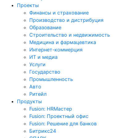
Проекты
Финансы и страхование
Производство и дистрибуция
Образование
Строительство и недвижимость
Медицина и фармацевтика
Интернет-коммерция
ИТ и медиа
Услуги
Государство
Промышленность
Авто
Ритейл
Продукты
Fusion: HRМастер
Fusion: Проектный офис
Fusion: Решение для банков
Битрикс24