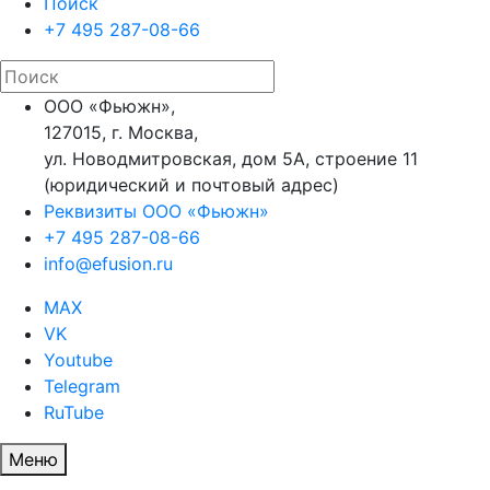
Поиск
+7 495 287-08-66
ООО «Фьюжн»,
127015, г. Москва,
ул. Новодмитровская, дом 5А, строение 11
(юридический и почтовый адрес)
Реквизиты ООО «Фьюжн»
+7 495 287-08-66
info@efusion.ru
MAX
VK
Youtube
Telegram
RuTube
Меню