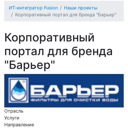
ИТ-интегратор Fusion
Наши проекты
Корпоративный портал для бренда "Барьер"
Корпоративный
портал для бренда
"Барьер"
Отрасль
Услуги
Направление