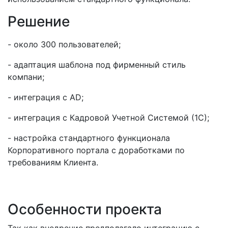
Решение
- около 300 пользователей;
- адаптация шаблона под фирменный стиль
компани;
- интеграция с AD;
- интеграция с Кадровой Учетной Системой (1С);
- настройка стандартного функционала
Корпоративного портала с доработками по
требованиям Клиента.
Особенности проекта
Так как внедрение предполагало интеграцию с