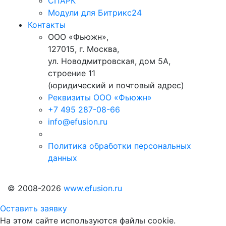
СПАРК
Модули для Битрикс24
Контакты
ООО «Фьюжн»,
127015, г. Москва,
ул. Новодмитровская, дом 5А,
строение 11
(юридический и почтовый адрес)
Реквизиты ООО «Фьюжн»
+7 495 287-08-66
info@efusion.ru
Политика обработки персональных
данных
© 2008-2026
www.efusion.ru
Оставить заявку
На этом сайте используются файлы cookie.