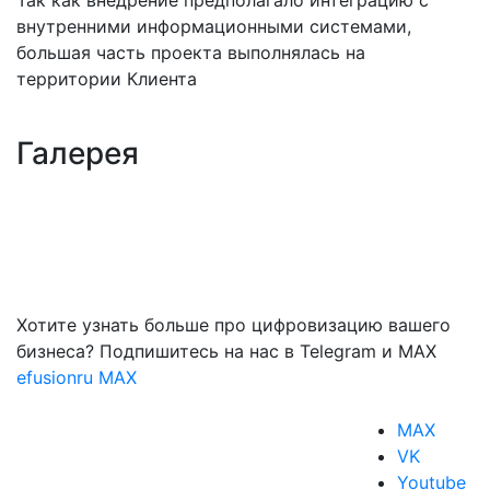
внутренними информационными системами,
большая часть проекта выполнялась на
территории Клиента
Галерея
Хотите узнать больше про цифровизацию вашего
бизнеса? Подпишитесь на нас в Telegram и MAX
efusionru
MAX
MAX
VK
Youtube