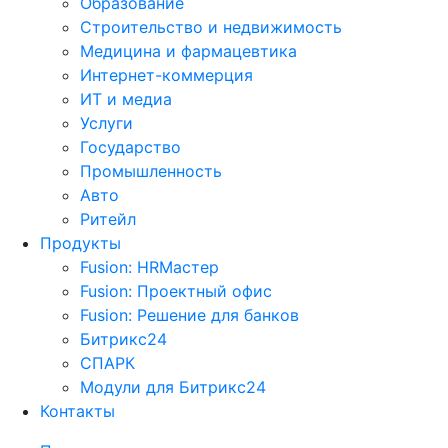
Образование
Строительство и недвижимость
Медицина и фармацевтика
Интернет-коммерция
ИТ и медиа
Услуги
Государство
Промышленность
Авто
Ритейл
Продукты
Fusion: HRМастер
Fusion: Проектный офис
Fusion: Решение для банков
Битрикс24
СПАРК
Модули для Битрикс24
Контакты