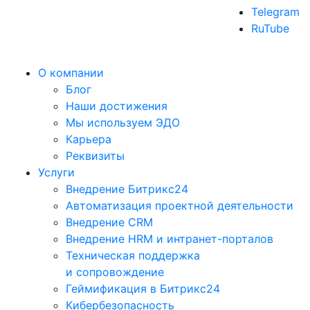
Telegram
RuTube
О компании
Блог
Наши достижения
Мы используем ЭДО
Карьера
Реквизиты
Услуги
Внедрение Битрикс24
Автоматизация проектной деятельности
Внедрение CRM
Внедрение HRM и интранет-порталов
Техническая поддержка
и сопровождение
Геймификация в Битрикс24
Кибербезопасность