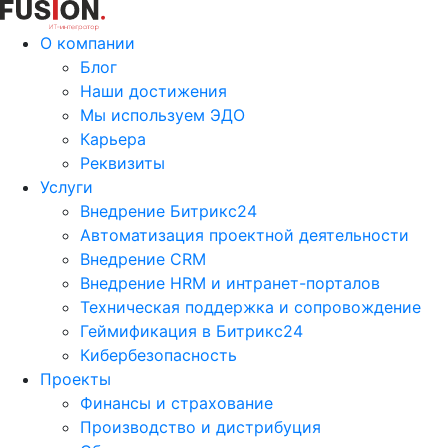
О компании
Блог
Наши достижения
Мы используем ЭДО
Карьера
Реквизиты
Услуги
Внедрение Битрикс24
Автоматизация проектной деятельности
Внедрение CRM
Внедрение HRM и интранет-порталов
Техническая поддержка и сопровождение
Геймификация в Битрикс24
Кибербезопасность
Проекты
Финансы и страхование
Производство и дистрибуция