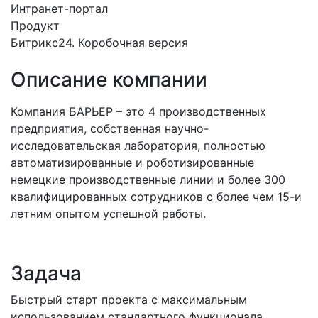
Интранет-портал
Продукт
Битрикс24. Коробочная версия
Описание компании
Компания БАРЬЕР – это 4 производственных
предприятия, собственная научно-
исследовательская лаборатория, полностью
автоматизированные и роботизированные
немецкие производственные линии и более 300
квалифицированных сотрудников с более чем 15-и
летним опытом успешной работы.
Задача
Быстрый старт проекта с максимальным
использованием стандартного функционала.