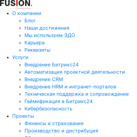
О компании
Блог
Наши достижения
Мы используем ЭДО
Карьера
Реквизиты
Услуги
Внедрение Битрикс24
Автоматизация проектной деятельности
Внедрение CRM
Внедрение HRM и интранет-порталов
Техническая поддержка и сопровождение
Геймификация в Битрикс24
Кибербезопасность
Проекты
Финансы и страхование
Производство и дистрибуция