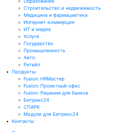
Образование
Строительство и недвижимость
Медицина и фармацевтика
Интернет-коммерция
ИТ и медиа
Услуги
Государство
Промышленность
Авто
Ритейл
Продукты
Fusion: HRМастер
Fusion: Проектный офис
Fusion: Решение для банков
Битрикс24
СПАРК
Модули для Битрикс24
Контакты