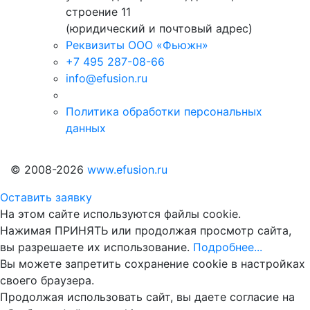
строение 11
(юридический и почтовый адрес)
Реквизиты ООО «Фьюжн»
+7 495 287-08-66
info@efusion.ru
Политика обработки персональных
данных
© 2008-2026
www.efusion.ru
Оставить заявку
На этом сайте используются файлы cookie.
Нажимая ПРИНЯТЬ или продолжая просмотр сайта,
вы разрешаете их использование.
Подробнее...
Вы можете запретить сохранение cookie в настройках
своего браузера.
Продолжая использовать сайт, вы даете согласие на