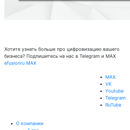
Хотите узнать больше про цифровизацию вашего
бизнеса? Подпишитесь на нас в Telegram и MAX
efusionru
MAX
MAX
VK
Youtube
Telegram
RuTube
О компании