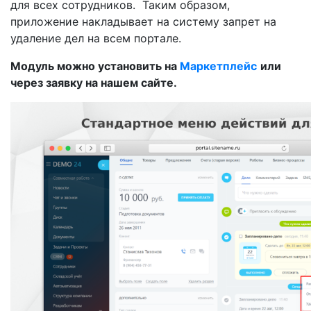
для всех сотрудников. Таким образом,
приложение накладывает на систему запрет на
удаление дел на всем портале.
Модуль можно установить на
Маркетплейс
или
через заявку на нашем сайте.