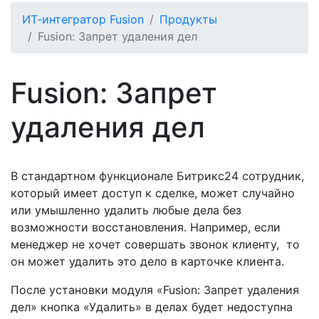
ИТ-интегратор Fusion
Продукты
Fusion: Запрет удаления дел
Fusion: Запрет
удаления дел
В стандартном функционале Битрикс24 сотрудник,
который имеет доступ к сделке, может случайно
или умышленно удалить любые дела без
возможности восстановления. Например, если
менеджер не хочет совершать звонок клиенту, то
он может удалить это дело в карточке клиента.
После установки модуля «Fusion: Запрет удаления
дел» кнопка «Удалить» в делах будет недоступна