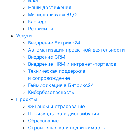
Блог
Наши достижения
Мы используем ЭДО
Карьера
Реквизиты
Услуги
Внедрение Битрикс24
Автоматизация проектной деятельности
Внедрение CRM
Внедрение HRM и интранет-порталов
Техническая поддержка
и сопровождение
Геймификация в Битрикс24
Кибербезопасность
Проекты
Финансы и страхование
Производство и дистрибуция
Образование
Строительство и недвижимость