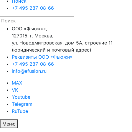
Поиск
+7 495 287-08-66
ООО «Фьюжн»,
127015, г. Москва,
ул. Новодмитровская, дом 5А, строение 11
(юридический и почтовый адрес)
Реквизиты ООО «Фьюжн»
+7 495 287-08-66
info@efusion.ru
MAX
VK
Youtube
Telegram
RuTube
Меню